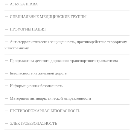
АЗБУКА ПРАВА
СПЕЦИАЛЬНЫЕ МЕДИЦИНСКИЕ ГРУППЫ
ПРОФОРИЕНТАЦИЯ
Антитеррористическая защищенность, противодействие терроризму
и экстремизму
Профилактика детского дорожного транспортного травматизма
Безопасность на железной дороге
Информационная безопасность
Материалы антинаркотической направленности
ПРОТИВОПОЖАРНАЯ БЕЗОПАСНОСТЬ
ЭЛЕКТРОБЕЗОПАСНОСТЬ