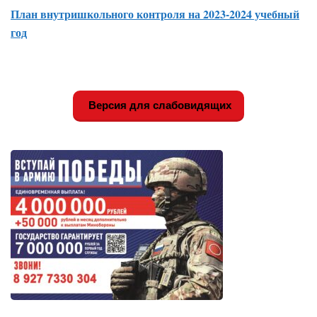
План внутришкольного контроля на 2023-2024 учебный
год
Версия для слабовидящих