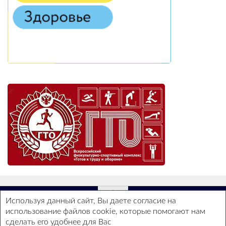
Используя данный сайт, Вы даете согласие на
использование файлов cookie, которые помогают нам
ГБОУ СОШ №2 - Все права защищены ©
сделать его удобнее для Вас