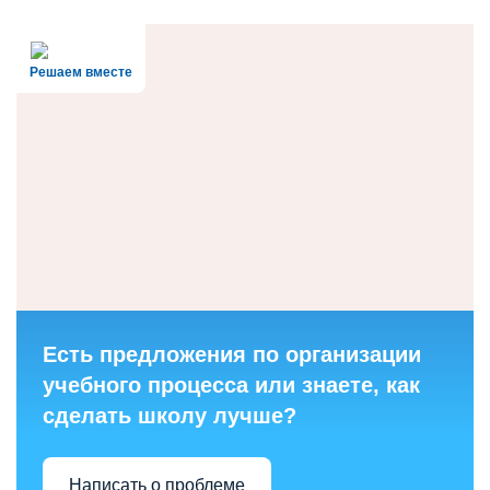
Решаем вместе
Есть предложения по организации
учебного процесса или знаете, как
сделать школу лучше?
Написать о проблеме