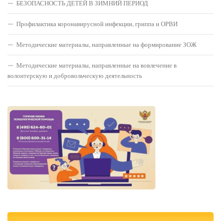
БЕЗОПАСНОСТЬ ДЕТЕЙ В ЗИМНИЙ ПЕРИОД
Профилактика коронавирусной инфекции, гриппа и ОРВИ
Методические материалы, направленные на формирование ЗОЖ
Методические материалы, направленные на вовлечение в
волонтерскую и добровольческую деятельность