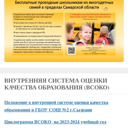
ВНУТРЕННЯЯ СИСТЕМА ОЦЕНКИ
КАЧЕСТВА ОБРАЗОВАНИЯ (ВСОКО)
Положение о внутренней системе оценки качества
образования в ГБОУ СОШ №2 г.Сызрани
Циклограмма ВСОКО на 2023-2024 учебный год