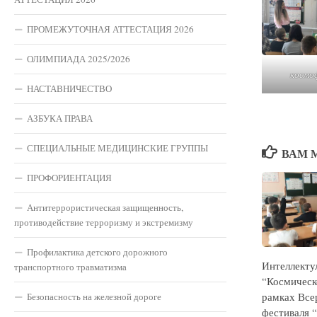
ПРОМЕЖУТОЧНАЯ АТТЕСТАЦИЯ 2026
ОЛИМПИАДА 2025/2026
космо
НАСТАВНИЧЕСТВО
АЗБУКА ПРАВА
СПЕЦИАЛЬНЫЕ МЕДИЦИНСКИЕ ГРУППЫ
ВАМ 
ПРОФОРИЕНТАЦИЯ
Антитеррористическая защищенность,
противодействие терроризму и экстремизму
Профилактика детского дорожного
Интеллекту
транспортного травматизма
“Космическ
рамках Все
Безопасность на железной дороге
фестиваля 