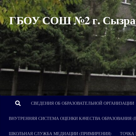
Перейти к содержимому
ГБОУ СОШ №2 г. Сызра
СВЕДЕНИЯ ОБ ОБРАЗОВАТЕЛЬНОЙ ОРГАНИЗАЦИИ
ВНУТРЕННЯЯ СИСТЕМА ОЦЕНКИ КАЧЕСТВА ОБРАЗОВАНИЯ (
ШКОЛЬНАЯ СЛУЖБА МЕДИАЦИИ (ПРИМИРЕНИЯ)
ТОЧКА 