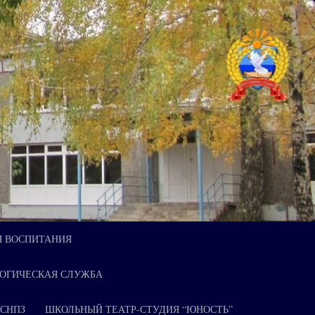
Я ВОСПИТАНИЯ
ОГИЧЕСКАЯ СЛУЖБА
 СНПЗ
ШКОЛЬНЫЙ ТЕАТР-СТУДИЯ “ЮНОСТЬ”