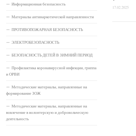
Информационная безопасность
17.02.2025
Материалы антинаркотической направленности
ПРОТИВОПОЖАРНАЯ БЕЗОПАСНОСТЬ
ЭЛЕКТРОБЕЗОПАСНОСТЬ
БЕЗОПАСНОСТЬ ДЕТЕЙ В ЗИМНИЙ ПЕРИОД
Профилактика коронавирусной инфекции, гриппа
и ОРВИ
Методические материалы, направленные на
формирование ЗОЖ
Методические материалы, направленные на
вовлечение в волонтерскую и добровольческую
деятельность