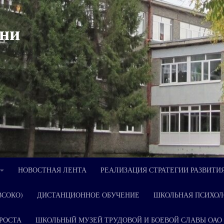
ни
НОВОСТНАЯ ЛЕНТА
РЕАЛИЗАЦИЯ СТРАТЕГИИ РАЗВИТИ
ВСОКО)
ДИСТАНЦИОННОЕ ОБУЧЕНИЕ
ШКОЛЬНАЯ ПСИХОЛ
РОСТА
ШКОЛЬНЫЙ МУЗЕЙ ТРУДОВОЙ И БОЕВОЙ СЛАВЫ ОАО