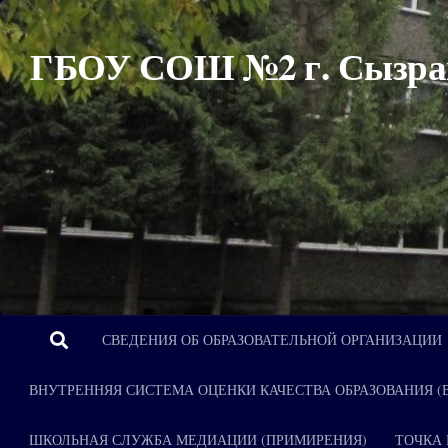
Перейти к содержимому
ГБОУ СОШ №2 г. Сызра
СВЕДЕНИЯ ОБ ОБРАЗОВАТЕЛЬНОЙ ОРГАНИЗАЦИИ
ВНУТРЕННЯЯ СИСТЕМА ОЦЕНКИ КАЧЕСТВА ОБРАЗОВАНИЯ (
ШКОЛЬНАЯ СЛУЖБА МЕДИАЦИИ (ПРИМИРЕНИЯ)
ТОЧКА 