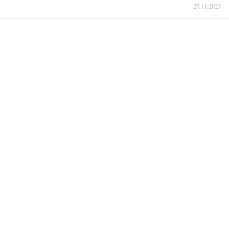
27.11.2023