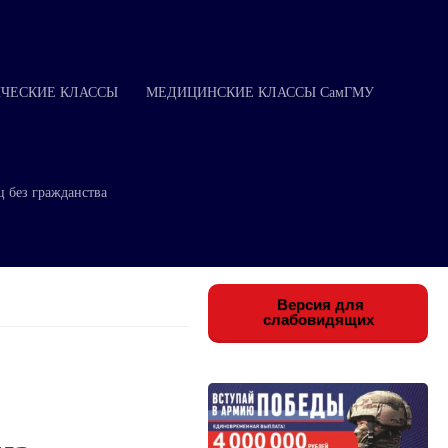
ЧЕСКИЕ КЛАССЫ
МЕДИЦИНСКИЕ КЛАССЫ СамГМУ
ц без гражданства
Версия для
слабовидящих