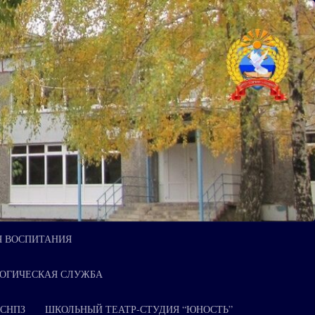
Я ВОСПИТАНИЯ
ОГИЧЕСКАЯ СЛУЖБА
 СНПЗ
ШКОЛЬНЫЙ ТЕАТР-СТУДИЯ “ЮНОСТЬ”