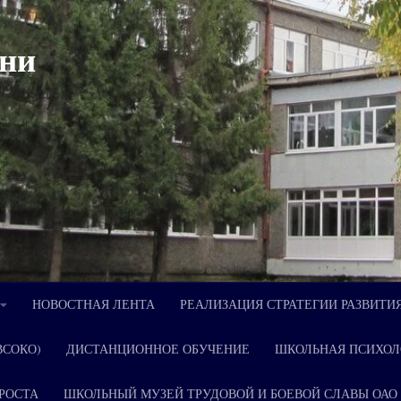
ни
НОВОСТНАЯ ЛЕНТА
РЕАЛИЗАЦИЯ СТРАТЕГИИ РАЗВИТИ
ВСОКО)
ДИСТАНЦИОННОЕ ОБУЧЕНИЕ
ШКОЛЬНАЯ ПСИХОЛ
РОСТА
ШКОЛЬНЫЙ МУЗЕЙ ТРУДОВОЙ И БОЕВОЙ СЛАВЫ ОАО