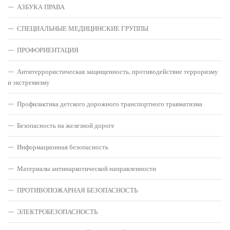
АЗБУКА ПРАВА
СПЕЦИАЛЬНЫЕ МЕДИЦИНСКИЕ ГРУППЫ
ПРОФОРИЕНТАЦИЯ
Антитеррористическая защищенность, противодействие терроризму
и экстремизму
Профилактика детского дорожного транспортного травматизма
Безопасность на железной дороге
Информационная безопасность
Материалы антинаркотической направленности
ПРОТИВОПОЖАРНАЯ БЕЗОПАСНОСТЬ
ЭЛЕКТРОБЕЗОПАСНОСТЬ