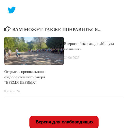
ВАМ МОЖЕТ ТАКЖЕ ПОНРАВИТЬСЯ...
Всероссийская акция «Минута
молчания»
20.06.2025
Открытие пришкольного
оздоровительного лагеря
“ВРЕМЯ ПЕРВЫХ”
03.06.2024
Версия для слабовидящих