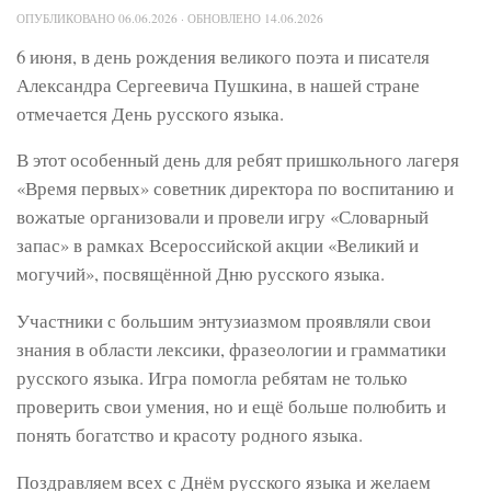
ОПУБЛИКОВАНО
06.06.2026
· ОБНОВЛЕНО
14.06.2026
6 июня, в день рождения великого поэта и писателя
Александра Сергеевича Пушкина, в нашей стране
отмечается День русского языка.
В этот особенный день для ребят пришкольного лагеря
«Время первых» советник директора по воспитанию и
вожатые организовали и провели игру «Словарный
запас» в рамках Всероссийской акции «Великий и
могучий», посвящённой Дню русского языка.
Участники с большим энтузиазмом проявляли свои
знания в области лексики, фразеологии и грамматики
русского языка. Игра помогла ребятам не только
проверить свои умения, но и ещё больше полюбить и
понять богатство и красоту родного языка.
Поздравляем всех с Днём русского языка и желаем