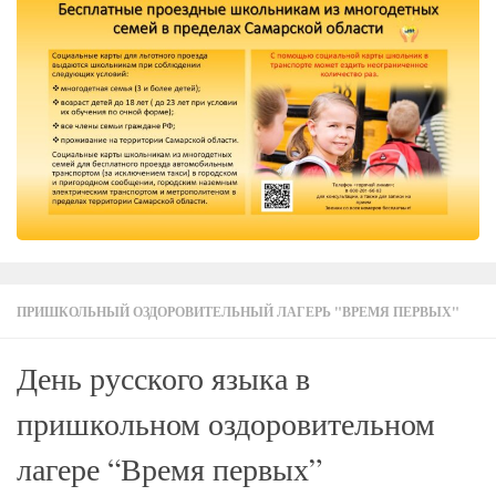
ПРИШКОЛЬНЫЙ ОЗДОРОВИТЕЛЬНЫЙ ЛАГЕРЬ "ВРЕМЯ ПЕРВЫХ"
День русского языка в
пришкольном оздоровительном
лагере “Время первых”