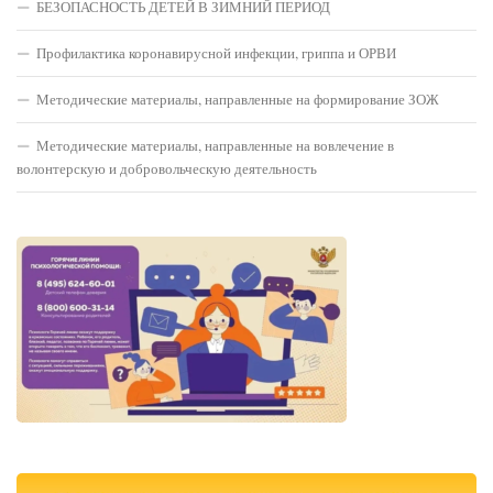
БЕЗОПАСНОСТЬ ДЕТЕЙ В ЗИМНИЙ ПЕРИОД
Профилактика коронавирусной инфекции, гриппа и ОРВИ
Методические материалы, направленные на формирование ЗОЖ
Методические материалы, направленные на вовлечение в
волонтерскую и добровольческую деятельность