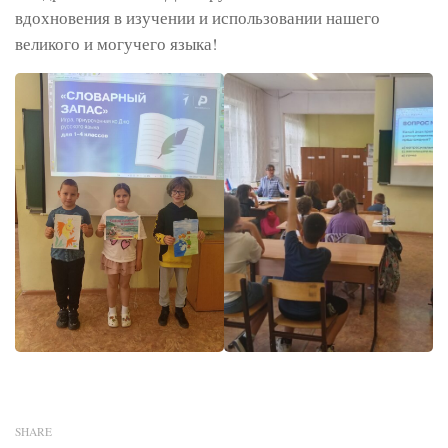
вдохновения в изучении и использовании нашего
великого и могучего языка!
SHARE