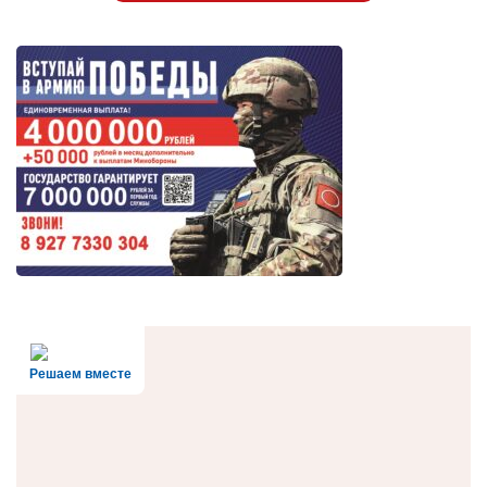
Решаем вместе