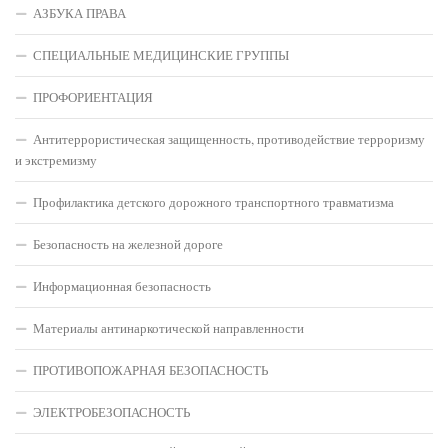
АЗБУКА ПРАВА
СПЕЦИАЛЬНЫЕ МЕДИЦИНСКИЕ ГРУППЫ
ПРОФОРИЕНТАЦИЯ
Антитеррористическая защищенность, противодействие терроризму
и экстремизму
Профилактика детского дорожного транспортного травматизма
Безопасность на железной дороге
Информационная безопасность
Материалы антинаркотической направленности
ПРОТИВОПОЖАРНАЯ БЕЗОПАСНОСТЬ
ЭЛЕКТРОБЕЗОПАСНОСТЬ