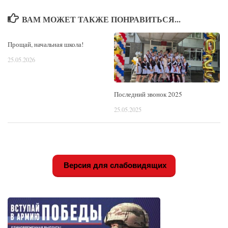
ВАМ МОЖЕТ ТАКЖЕ ПОНРАВИТЬСЯ...
Прощай, начальная школа!
25.05.2026
Последний звонок 2025
25.05.2025
Версия для слабовидящих