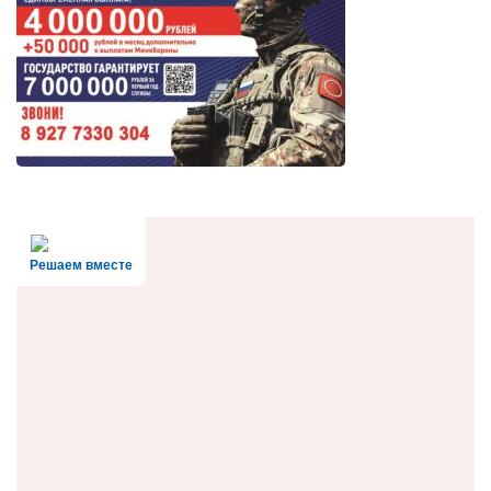
Решаем вместе