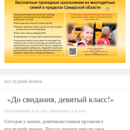
ПОСЛЕДНИЙ ЗВОНОК
«До свидания, девятый класс!»
ОПУБЛИКОВАНО
26.05.2026
· ОБНОВЛЕНО
14.06.2026
Сегодня у наших девятиклассников прозвенел
последний звонок. Погода решила внести свои