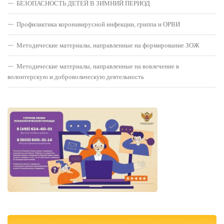
БЕЗОПАСНОСТЬ ДЕТЕЙ В ЗИМНИЙ ПЕРИОД
Профилактика коронавирусной инфекции, гриппа и ОРВИ
Методические материалы, направленные на формирование ЗОЖ
Методические материалы, направленные на вовлечение в
волонтерскую и добровольческую деятельность