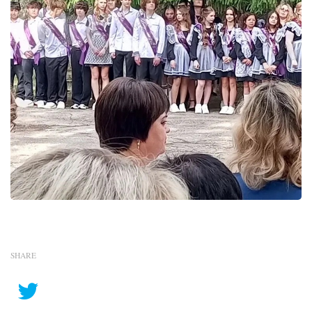
SHARE