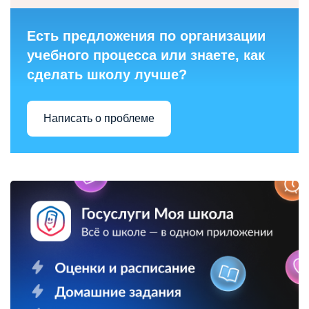
Есть предложения по организации
учебного процесса или знаете, как
сделать школу лучше?
Написать о проблеме