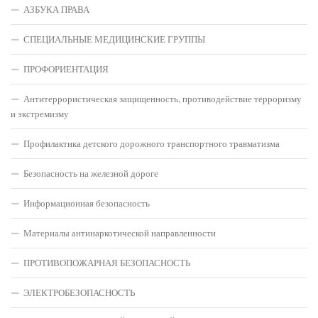
АЗБУКА ПРАВА
СПЕЦИАЛЬНЫЕ МЕДИЦИНСКИЕ ГРУППЫ
ПРОФОРИЕНТАЦИЯ
Антитеррористическая защищенность, противодействие терроризму
и экстремизму
Профилактика детского дорожного транспортного травматизма
Безопасность на железной дороге
Информационная безопасность
Материалы антинаркотической направленности
ПРОТИВОПОЖАРНАЯ БЕЗОПАСНОСТЬ
ЭЛЕКТРОБЕЗОПАСНОСТЬ