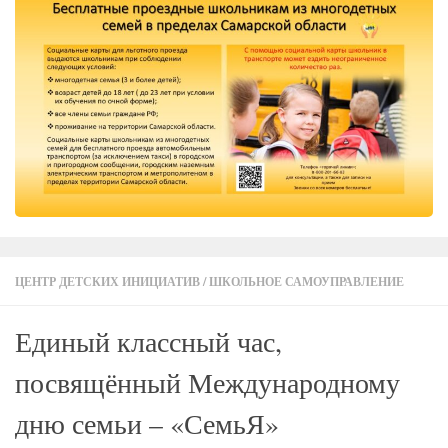
ЦЕНТР ДЕТСКИХ ИНИЦИАТИВ
/
ШКОЛЬНОЕ САМОУПРАВЛЕНИЕ
Единый классный час,
посвящённый Международному
дню семьи – «СемьЯ»