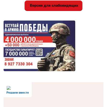
Версия для слабовидящих
Решаем вместе