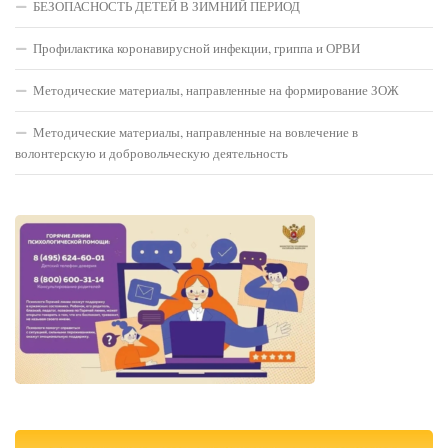
БЕЗОПАСНОСТЬ ДЕТЕЙ В ЗИМНИЙ ПЕРИОД
Профилактика коронавирусной инфекции, гриппа и ОРВИ
Методические материалы, направленные на формирование ЗОЖ
Методические материалы, направленные на вовлечение в
волонтерскую и добровольческую деятельность