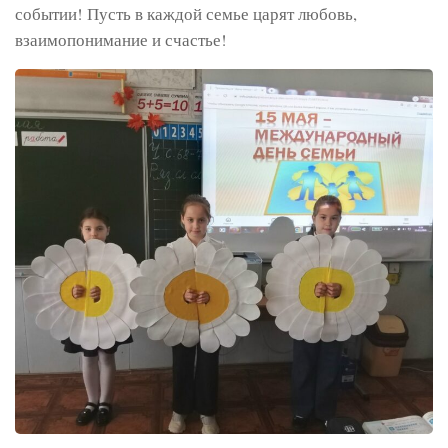
событии! Пусть в каждой семье царят любовь,
взаимопонимание и счастье!