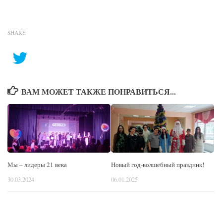
SHARE
ВАМ МОЖЕТ ТАКЖЕ ПОНРАВИТЬСЯ...
Мы – лидеры 21 века
Новый год-волшебный праздник!
30.03.2024
06.01.2025