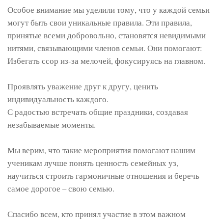
Особое внимание мы уделили тому, что у каждой семьи
могут быть свои уникальные правила. Эти правила,
принятые всеми добровольно, становятся невидимыми
нитями, связывающими членов семьи. Они помогают:
Избегать ссор из-за мелочей, фокусируясь на главном.
Проявлять уважение друг к другу, ценить
индивидуальность каждого.
С радостью встречать общие праздники, создавая
незабываемые моменты.
Мы верим, что такие мероприятия помогают нашим
ученикам лучше понять ценность семейных уз,
научиться строить гармоничные отношения и беречь
самое дорогое – свою семью.
Спасибо всем, кто принял участие в этом важном