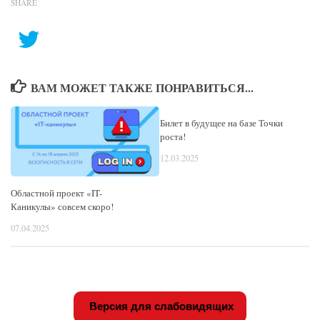
SHARE
ВАМ МОЖЕТ ТАКЖЕ ПОНРАВИТЬСЯ...
Билет в будущее на базе Точки
роста!
12.03.2025
Областной проект «IT-
Каникулы» совсем скоро!
07.04.2025
Версия для слабовидящих