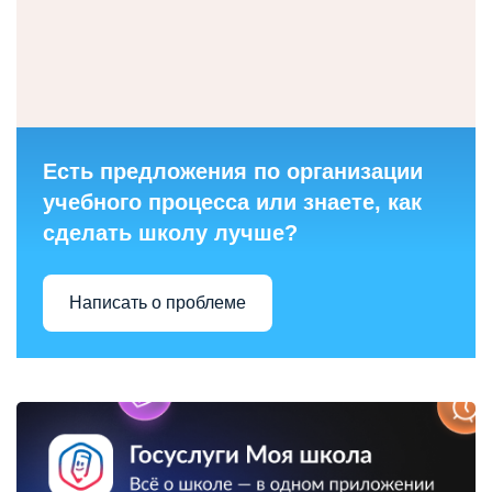
Есть предложения по организации
учебного процесса или знаете, как
сделать школу лучше?
Написать о проблеме