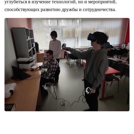
углубиться в изучение технологий, но и мероприятий,
способствующих развитию дружбы и сотрудничества.