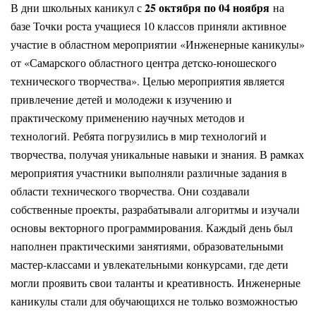
25 октября по 04 ноября
В дни школьных каникул с
на
базе Точки роста учащиеся 10 классов приняли активное
участие в областном мероприятии «Инженерные каникулы»
от «Самарского областного центра детско-юношеского
технического творчества». Целью мероприятия является
привлечение детей и молодежи к изучению и
практическому применению научных методов и
технологий. Ребята погрузились в мир технологий и
творчества, получая уникальные навыки и знания. В рамках
мероприятия участники выполняли различные задания в
области технического творчества. Они создавали
собственные проекты, разрабатывали алгоритмы и изучали
основы векторного программирования. Каждый день был
наполнен практическими занятиями, образовательными
мастер-классами и увлекательными конкурсами, где дети
могли проявить свои таланты и креативность. Инженерные
каникулы стали для обучающихся не только возможностью