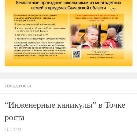
ТОЧКА РОСТА
“Инженерные каникулы” в Точке
роста
04.11.2025