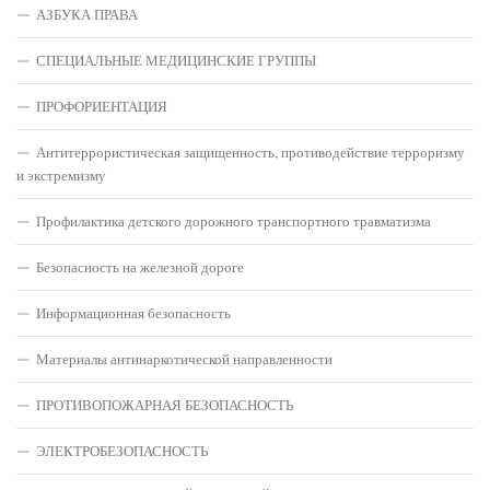
АЗБУКА ПРАВА
СПЕЦИАЛЬНЫЕ МЕДИЦИНСКИЕ ГРУППЫ
ПРОФОРИЕНТАЦИЯ
Антитеррористическая защищенность, противодействие терроризму
и экстремизму
Профилактика детского дорожного транспортного травматизма
Безопасность на железной дороге
Информационная безопасность
Материалы антинаркотической направленности
ПРОТИВОПОЖАРНАЯ БЕЗОПАСНОСТЬ
ЭЛЕКТРОБЕЗОПАСНОСТЬ