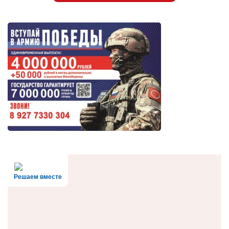
Решаем вместе