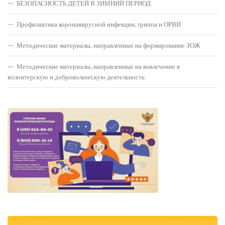
БЕЗОПАСНОСТЬ ДЕТЕЙ В ЗИМНИЙ ПЕРИОД
Профилактика коронавирусной инфекции, гриппа и ОРВИ
Методические материалы, направленные на формирование ЗОЖ
Методические материалы, направленные на вовлечение в
волонтерскую и добровольческую деятельность