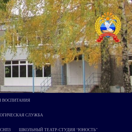
Я ВОСПИТАНИЯ
ОГИЧЕСКАЯ СЛУЖБА
 СНПЗ
ШКОЛЬНЫЙ ТЕАТР-СТУДИЯ “ЮНОСТЬ”