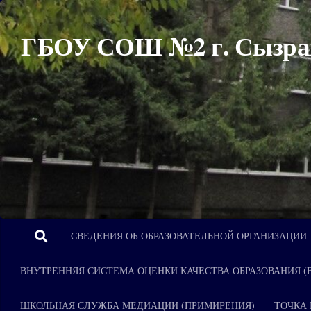
Перейти к содержимому
ГБОУ СОШ №2 г. Сызра
СВЕДЕНИЯ ОБ ОБРАЗОВАТЕЛЬНОЙ ОРГАНИЗАЦИИ
ВНУТРЕННЯЯ СИСТЕМА ОЦЕНКИ КАЧЕСТВА ОБРАЗОВАНИЯ (
ШКОЛЬНАЯ СЛУЖБА МЕДИАЦИИ (ПРИМИРЕНИЯ)
ТОЧКА 