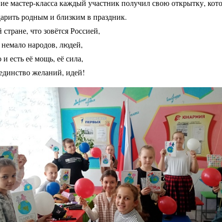
ие мастер-класса каждый участник получил свою открытку, кот
арить родным и близким в праздник.
 стране, что зовётся Россией,
немало народов, людей,
 и есть её мощь, её сила,
единство желаний, идей!