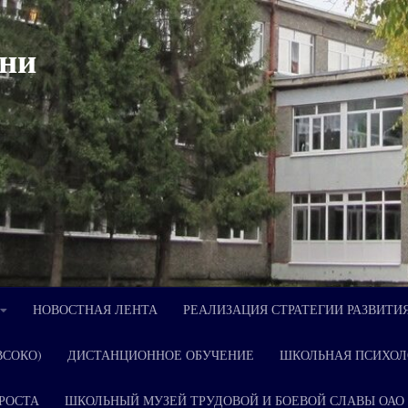
ни
НОВОСТНАЯ ЛЕНТА
РЕАЛИЗАЦИЯ СТРАТЕГИИ РАЗВИТИ
ВСОКО)
ДИСТАНЦИОННОЕ ОБУЧЕНИЕ
ШКОЛЬНАЯ ПСИХОЛ
РОСТА
ШКОЛЬНЫЙ МУЗЕЙ ТРУДОВОЙ И БОЕВОЙ СЛАВЫ ОАО