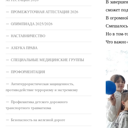
В завершен
сможет под
ПРОМЕЖУТОЧНАЯ АТТЕСТАЦИЯ 2026
В огромной
ОЛИМПИАДА 2025/2026
Смешалось 
Но в том-то
НАСТАВНИЧЕСТВО
Что важно 
АЗБУКА ПРАВА
СПЕЦИАЛЬНЫЕ МЕДИЦИНСКИЕ ГРУППЫ
ПРОФОРИЕНТАЦИЯ
Антитеррористическая защищенность,
противодействие терроризму и экстремизму
Профилактика детского дорожного
транспортного травматизма
Безопасность на железной дороге