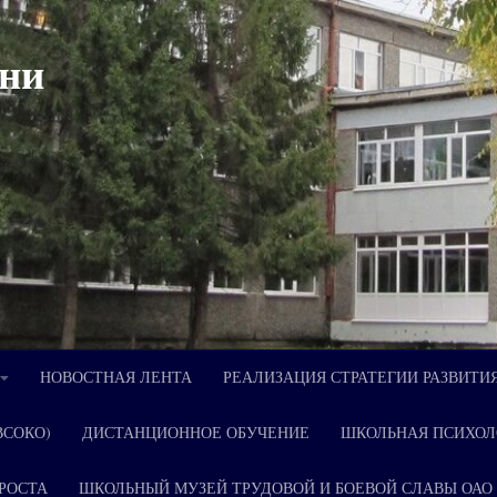
ни
НОВОСТНАЯ ЛЕНТА
РЕАЛИЗАЦИЯ СТРАТЕГИИ РАЗВИТИ
ВСОКО)
ДИСТАНЦИОННОЕ ОБУЧЕНИЕ
ШКОЛЬНАЯ ПСИХОЛ
РОСТА
ШКОЛЬНЫЙ МУЗЕЙ ТРУДОВОЙ И БОЕВОЙ СЛАВЫ ОАО