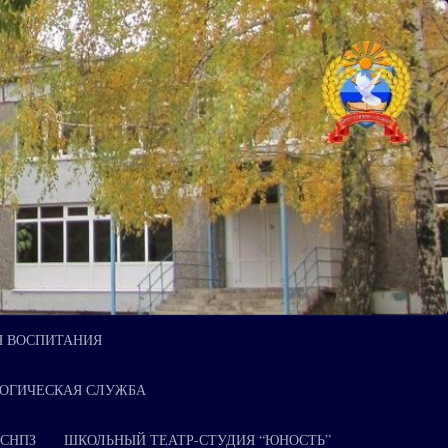
Я ВОСПИТАНИЯ
ОГИЧЕСКАЯ СЛУЖБА
 СНПЗ
ШКОЛЬНЫЙ ТЕАТР-СТУДИЯ “ЮНОСТЬ”