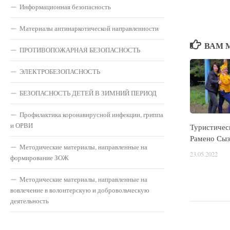
Информационная безопасность
Материалы антинаркотической направленности
ВАМ 
ПРОТИВОПОЖАРНАЯ БЕЗОПАСНОСТЬ
ЭЛЕКТРОБЕЗОПАСНОСТЬ
БЕЗОПАСНОСТЬ ДЕТЕЙ В ЗИМНИЙ ПЕРИОД
Профилактика коронавирусной инфекции, гриппа
и ОРВИ
Туристическ
Рамено Сыз
Методические материалы, направленные на
23.05.2022
формирование ЗОЖ
Методические материалы, направленные на
вовлечение в волонтерскую и добровольческую
деятельность