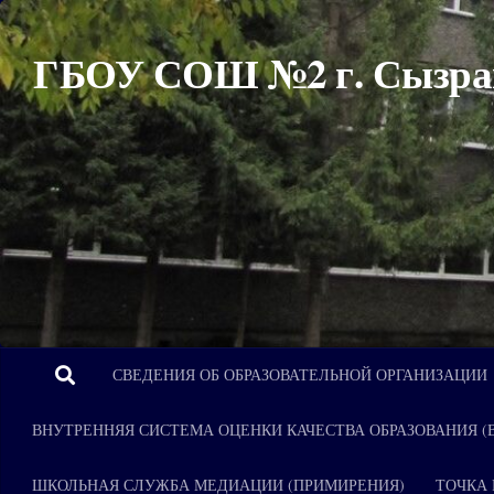
Перейти к содержимому
ГБОУ СОШ №2 г. Сызра
СВЕДЕНИЯ ОБ ОБРАЗОВАТЕЛЬНОЙ ОРГАНИЗАЦИИ
ВНУТРЕННЯЯ СИСТЕМА ОЦЕНКИ КАЧЕСТВА ОБРАЗОВАНИЯ (
ШКОЛЬНАЯ СЛУЖБА МЕДИАЦИИ (ПРИМИРЕНИЯ)
ТОЧКА 