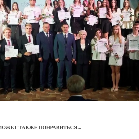
МОЖЕТ ТАКЖЕ ПОНРАВИТЬСЯ...