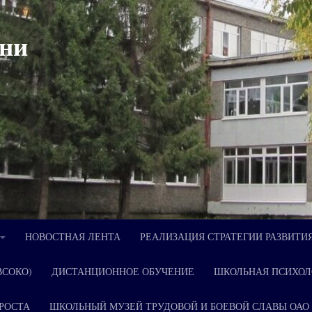
ни
НОВОСТНАЯ ЛЕНТА
РЕАЛИЗАЦИЯ СТРАТЕГИИ РАЗВИТИ
ВСОКО)
ДИСТАНЦИОННОЕ ОБУЧЕНИЕ
ШКОЛЬНАЯ ПСИХОЛ
РОСТА
ШКОЛЬНЫЙ МУЗЕЙ ТРУДОВОЙ И БОЕВОЙ СЛАВЫ ОАО