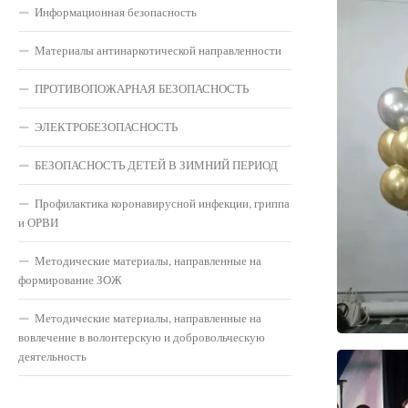
Информационная безопасность
Материалы антинаркотической направленности
ПРОТИВОПОЖАРНАЯ БЕЗОПАСНОСТЬ
ЭЛЕКТРОБЕЗОПАСНОСТЬ
БЕЗОПАСНОСТЬ ДЕТЕЙ В ЗИМНИЙ ПЕРИОД
Профилактика коронавирусной инфекции, гриппа
и ОРВИ
Методические материалы, направленные на
формирование ЗОЖ
Методические материалы, направленные на
вовлечение в волонтерскую и добровольческую
деятельность