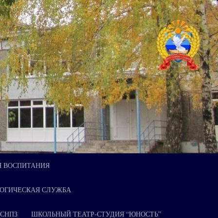
Я ВОСПИТАНИЯ
ОГИЧЕСКАЯ СЛУЖБА
 СНПЗ
ШКОЛЬНЫЙ ТЕАТР-СТУДИЯ “ЮНОСТЬ”