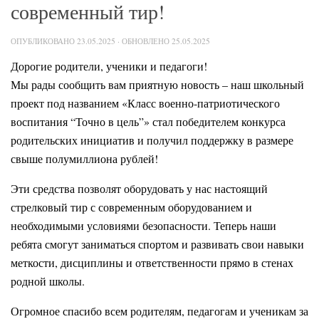
современный тир!
ОПУБЛИКОВАНО
23.05.2025
· ОБНОВЛЕНО
25.05.2025
Дорогие родители, ученики и педагоги!
Мы рады сообщить вам приятную новость – наш школьный
проект под названием «Класс военно-патриотического
воспитания “Точно в цель”» стал победителем конкурса
родительских инициатив и получил поддержку в размере
свыше полумиллиона рублей!
Эти средства позволят оборудовать у нас настоящий
стрелковый тир с современным оборудованием и
необходимыми условиями безопасности. Теперь наши
ребята смогут заниматься спортом и развивать свои навыки
меткости, дисциплины и ответственности прямо в стенах
родной школы.
Огромное спасибо всем родителям, педагогам и ученикам за