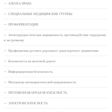
АЗБУКА ПРАВА
СПЕЦИАЛЬНЫЕ МЕДИЦИНСКИЕ ГРУППЫ
ПРОФОРИЕНТАЦИЯ
Антитеррористическая защищенность, противодействие терроризму
и экстремизму
Профилактика детского дорожного транспортного травматизма
Безопасность на железной дороге
Информационная безопасность
Материалы антинаркотической направленности
ПРОТИВОПОЖАРНАЯ БЕЗОПАСНОСТЬ
ЭЛЕКТРОБЕЗОПАСНОСТЬ