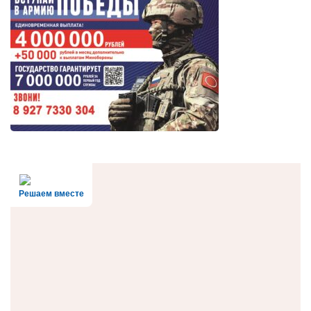
Решаем вместе