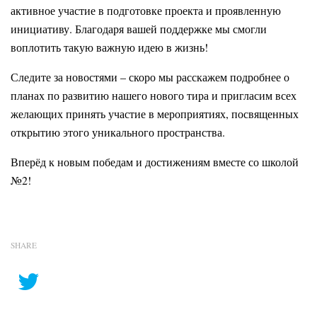
активное участие в подготовке проекта и проявленную
инициативу. Благодаря вашей поддержке мы смогли
воплотить такую важную идею в жизнь!
Следите за новостями – скоро мы расскажем подробнее о
планах по развитию нашего нового тира и пригласим всех
желающих принять участие в мероприятиях, посвященных
открытию этого уникального пространства.
Вперёд к новым победам и достижениям вместе со школой
№2!
SHARE