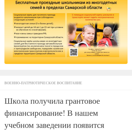
ВОЕННО-ПАТРИОТИЧЕСКОЕ ВОСПИТАНИЕ
Школа получила грантовое
финансирование! В нашем
учебном заведении появится