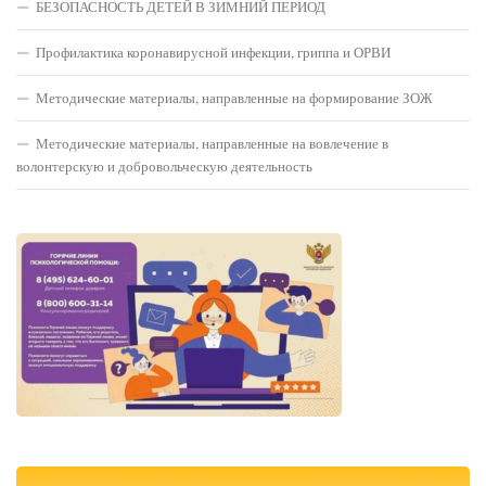
БЕЗОПАСНОСТЬ ДЕТЕЙ В ЗИМНИЙ ПЕРИОД
Профилактика коронавирусной инфекции, гриппа и ОРВИ
Методические материалы, направленные на формирование ЗОЖ
Методические материалы, направленные на вовлечение в
волонтерскую и добровольческую деятельность