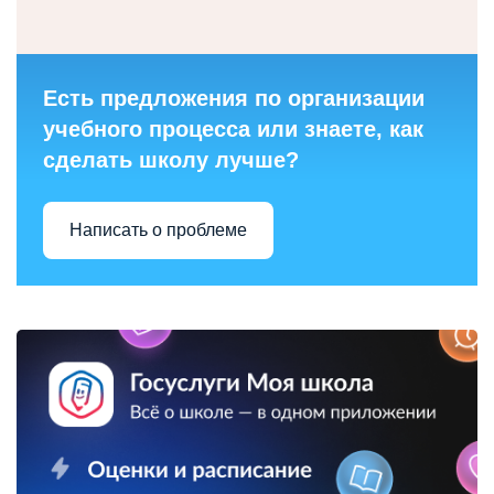
Есть предложения по организации
учебного процесса или знаете, как
сделать школу лучше?
Написать о проблеме