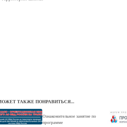
МОЖЕТ ТАКЖЕ ПОНРАВИТЬСЯ...
Ознакомительное занятие по
программе