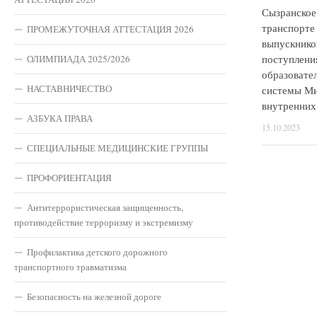
Сызранское
транспорте
ПРОМЕЖУТОЧНАЯ АТТЕСТАЦИЯ 2026
выпускников
поступлени
ОЛИМПИАДА 2025/2026
образовате
НАСТАВНИЧЕСТВО
системы Ми
внутренних
АЗБУКА ПРАВА
15.10.2023
СПЕЦИАЛЬНЫЕ МЕДИЦИНСКИЕ ГРУППЫ
ПРОФОРИЕНТАЦИЯ
Антитеррористическая защищенность,
противодействие терроризму и экстремизму
Профилактика детского дорожного
транспортного травматизма
Безопасность на железной дороге