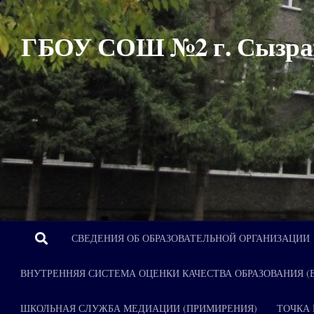
Перейти к содержимому
ГБОУ СОШ №2 г. Сызра
СВЕДЕНИЯ ОБ ОБРАЗОВАТЕЛЬНОЙ ОРГАНИЗАЦИИ
ВНУТРЕННЯЯ СИСТЕМА ОЦЕНКИ КАЧЕСТВА ОБРАЗОВАНИЯ (
ШКОЛЬНАЯ СЛУЖБА МЕДИАЦИИ (ПРИМИРЕНИЯ)
ТОЧКА 