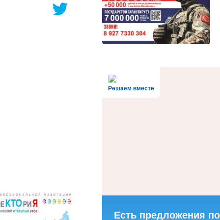
Решаем вместе
Есть предложения по