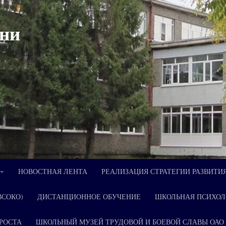
ни
НОВОСТНАЯ ЛЕНТА
РЕАЛИЗАЦИЯ СТРАТЕГИИ РАЗВИТИ
ВСОКО)
ДИСТАНЦИОННОЕ ОБУЧЕНИЕ
ШКОЛЬНАЯ ПСИХОЛ
РОСТА
ШКОЛЬНЫЙ МУЗЕЙ ТРУДОВОЙ И БОЕВОЙ СЛАВЫ ОАО