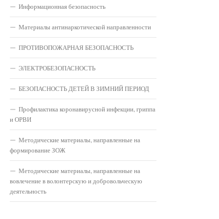
Информационная безопасность
Материалы антинаркотической направленности
ПРОТИВОПОЖАРНАЯ БЕЗОПАСНОСТЬ
ЭЛЕКТРОБЕЗОПАСНОСТЬ
БЕЗОПАСНОСТЬ ДЕТЕЙ В ЗИМНИЙ ПЕРИОД
Профилактика коронавирусной инфекции, гриппа
и ОРВИ
Методические материалы, направленные на
формирование ЗОЖ
Методические материалы, направленные на
вовлечение в волонтерскую и добровольческую
деятельность