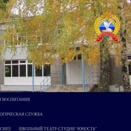
Я ВОСПИТАНИЯ
ОГИЧЕСКАЯ СЛУЖБА
 СНПЗ
ШКОЛЬНЫЙ ТЕАТР-СТУДИЯ “ЮНОСТЬ”