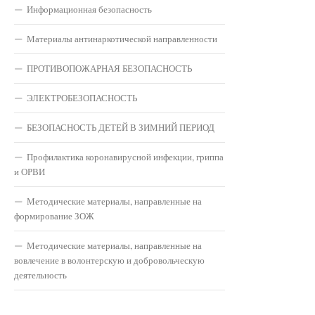
Информационная безопасность
Материалы антинаркотической направленности
ПРОТИВОПОЖАРНАЯ БЕЗОПАСНОСТЬ
ЭЛЕКТРОБЕЗОПАСНОСТЬ
БЕЗОПАСНОСТЬ ДЕТЕЙ В ЗИМНИЙ ПЕРИОД
Профилактика коронавирусной инфекции, гриппа
и ОРВИ
Методические материалы, направленные на
формирование ЗОЖ
Методические материалы, направленные на
вовлечение в волонтерскую и добровольческую
деятельность