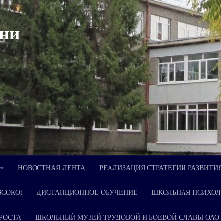
ни
НОВОСТНАЯ ЛЕНТА
РЕАЛИЗАЦИЯ СТРАТЕГИИ РАЗВИТИ
ВСОКО)
ДИСТАНЦИОННОЕ ОБУЧЕНИЕ
ШКОЛЬНАЯ ПСИХОЛ
РОСТА
ШКОЛЬНЫЙ МУЗЕЙ ТРУДОВОЙ И БОЕВОЙ СЛАВЫ ОАО