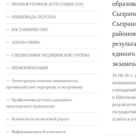
образов
ПРОМЕЖУТОЧНАЯ АТТЕСТАЦИЯ 2026
Сызрани
ОЛИМПИАДА 2025/2026
Сызранс
НАСТАВНИЧЕСТВО
районов
результа
АЗБУКА ПРАВА
единого
СПЕЦИАЛЬНЫЕ МЕДИЦИНСКИЕ ГРУППЫ
экзамен
ПРОФОРИЕНТАЦИЯ
26.06.26 г.
Антитеррористическая защищенность,
награждени
противодействие терроризму и экстремизму
учреждений
и Шигонско
Профилактика детского дорожного
результатов
транспортного травматизма
государств
успехи в уче
Безопасность на железной дороге
Информационная безопасность