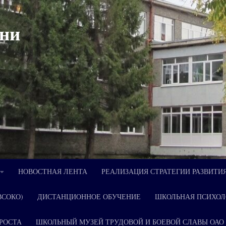
ни
НОВОСТНАЯ ЛЕНТА
РЕАЛИЗАЦИЯ СТРАТЕГИИ РАЗВИТИ
ВСОКО)
ДИСТАНЦИОННОЕ ОБУЧЕНИЕ
ШКОЛЬНАЯ ПСИХОЛ
РОСТА
ШКОЛЬНЫЙ МУЗЕЙ ТРУДОВОЙ И БОЕВОЙ СЛАВЫ ОАО