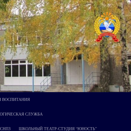
Я ВОСПИТАНИЯ
ОГИЧЕСКАЯ СЛУЖБА
 СНПЗ
ШКОЛЬНЫЙ ТЕАТР-СТУДИЯ “ЮНОСТЬ”