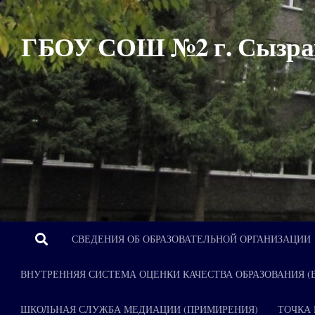
Перейти к содержимому
ГБОУ СОШ №2 г. Сызра
СВЕДЕНИЯ ОБ ОБРАЗОВАТЕЛЬНОЙ ОРГАНИЗАЦИИ
ВНУТРЕННЯЯ СИСТЕМА ОЦЕНКИ КАЧЕСТВА ОБРАЗОВАНИЯ (
ШКОЛЬНАЯ СЛУЖБА МЕДИАЦИИ (ПРИМИРЕНИЯ)
ТОЧКА 