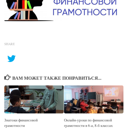
SHARE
ВАМ МОЖЕТ ТАКЖЕ ПОНРАВИТЬСЯ...
Знатоки финансовой
Онлайн-уроки по финансовой
грамотности
грамотности в 6-а, 8-б классах