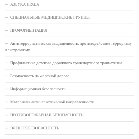
АЗБУКА ПРАВА
СПЕЦИАЛЬНЫЕ МЕДИЦИНСКИЕ ГРУППЫ
ПРОФОРИЕНТАЦИЯ
Антитеррористическая защищенность, противодействие терроризму
и экстремизму
Профилактика детского дорожного транспортного травматизма
Безопасность на железной дороге
Информационная безопасность
Материалы антинаркотической направленности
ПРОТИВОПОЖАРНАЯ БЕЗОПАСНОСТЬ
ЭЛЕКТРОБЕЗОПАСНОСТЬ