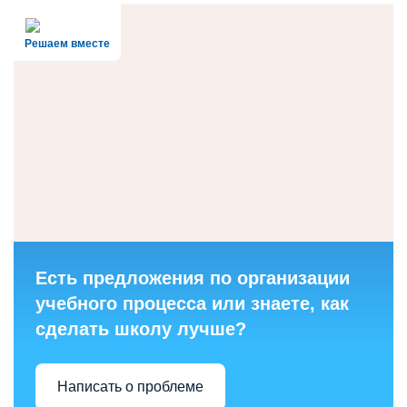
Решаем вместе
Есть предложения по организации
учебного процесса или знаете, как
сделать школу лучше?
Написать о проблеме