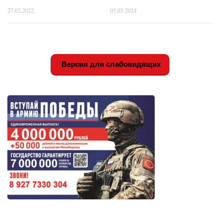
27.02.2022
05.03.2024
Версия для слабовидящих