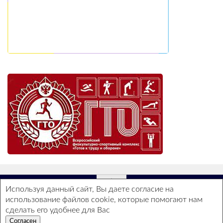
Используя данный сайт, Вы даете согласие на
использование файлов cookie, которые помогают нам
ГБОУ СОШ №2 - Все права защищены ©
сделать его удобнее для Вас
Согласен