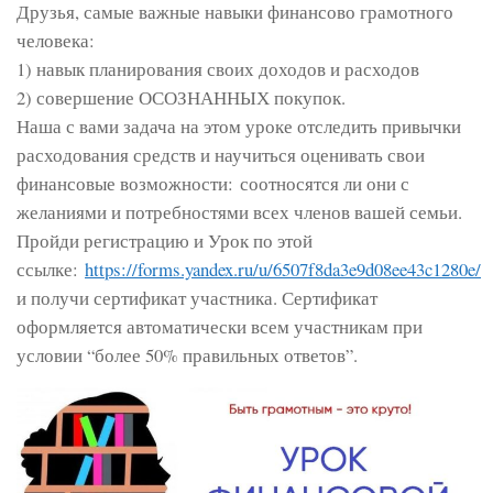
Друзья, самые важные навыки финансово грамотного
человека:
1) навык планирования своих доходов и расходов
2) совершение ОСОЗНАННЫХ покупок.
Наша с вами задача на этом уроке отследить привычки
расходования средств и научиться оценивать свои
финансовые возможности: соотносятся ли они с
желаниями и потребностями всех членов вашей семьи.
Пройди регистрацию и Урок по этой
ссылке:
https://forms.yandex.ru/u/6507f8da3e9d08ee43c1280e/
и получи сертификат участника. Сертификат
оформляется автоматически всем участникам при
условии “более 50% правильных ответов”.