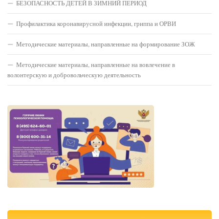
БЕЗОПАСНОСТЬ ДЕТЕЙ В ЗИМНИЙ ПЕРИОД
Профилактика коронавирусной инфекции, гриппа и ОРВИ
Методические материалы, направленные на формирование ЗОЖ
Методические материалы, направленные на вовлечение в
волонтерскую и добровольческую деятельность