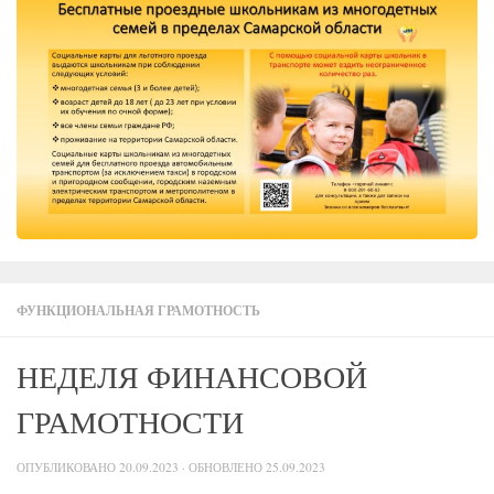
ФУНКЦИОНАЛЬНАЯ ГРАМОТНОСТЬ
НЕДЕЛЯ ФИНАНСОВОЙ
ГРАМОТНОСТИ
ОПУБЛИКОВАНО
20.09.2023
· ОБНОВЛЕНО
25.09.2023