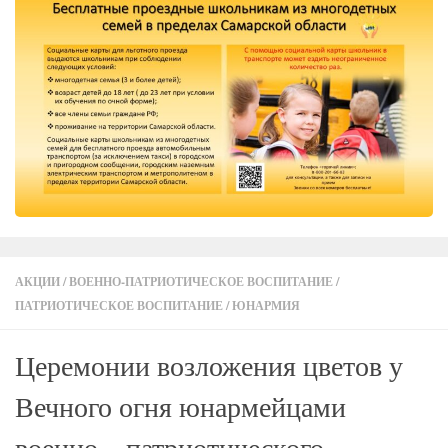
АКЦИИ
/
ВОЕННО-ПАТРИОТИЧЕСКОЕ ВОСПИТАНИЕ
/
ПАТРИОТИЧЕСКОЕ ВОСПИТАНИЕ
/
ЮНАРМИЯ
Церемонии возложения цветов у
Вечного огня юнармейцами
военно – патриотического