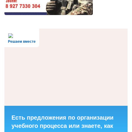
Решаем вместе
Есть предложения по организации
учебного процесса или знаете, как