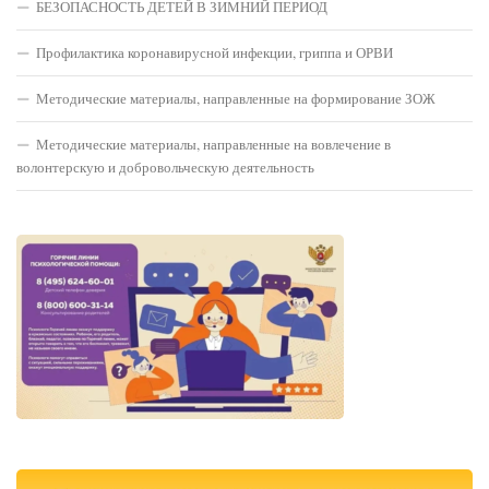
БЕЗОПАСНОСТЬ ДЕТЕЙ В ЗИМНИЙ ПЕРИОД
Профилактика коронавирусной инфекции, гриппа и ОРВИ
Методические материалы, направленные на формирование ЗОЖ
Методические материалы, направленные на вовлечение в
волонтерскую и добровольческую деятельность