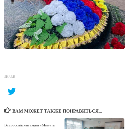
SHARE
ВАМ МОЖЕТ ТАКЖЕ ПОНРАВИТЬСЯ...
Всероссийская акция «Минута