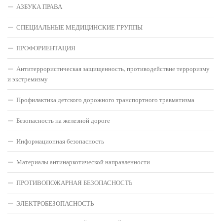
АЗБУКА ПРАВА
СПЕЦИАЛЬНЫЕ МЕДИЦИНСКИЕ ГРУППЫ
ПРОФОРИЕНТАЦИЯ
Антитеррористическая защищенность, противодействие терроризму
и экстремизму
Профилактика детского дорожного транспортного травматизма
Безопасность на железной дороге
Информационная безопасность
Материалы антинаркотической направленности
ПРОТИВОПОЖАРНАЯ БЕЗОПАСНОСТЬ
ЭЛЕКТРОБЕЗОПАСНОСТЬ