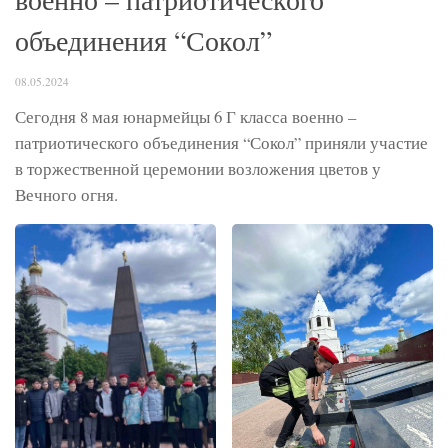
объединения “Сокол”
08.05.2024
Сегодня 8 мая юнармейцы 6 Г класса военно –
патриотического объединения “Сокол” приняли участие
в торжественной церемонии возложения цветов у
Вечного огня.