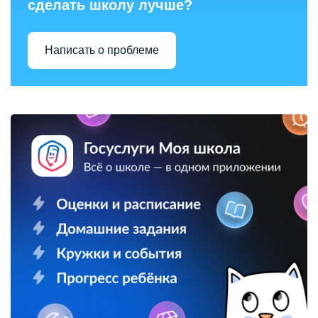
сделать школу лучше?
Написать о проблеме