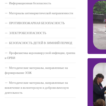
Информационная безопасность
Материалы антинаркотической направленности
ПРОТИВОПОЖАРНАЯ БЕЗОПАСНОСТЬ
ЭЛЕКТРОБЕЗОПАСНОСТЬ
БЕЗОПАСНОСТЬ ДЕТЕЙ В ЗИМНИЙ ПЕРИОД
Профилактика коронавирусной инфекции, гриппа
и ОРВИ
Методические материалы, направленные на
формирование ЗОЖ
Методические материалы, направленные на
вовлечение в волонтерскую и добровольческую
деятельность