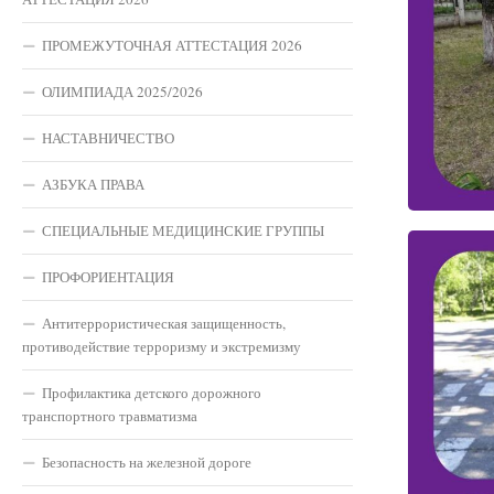
ПРОМЕЖУТОЧНАЯ АТТЕСТАЦИЯ 2026
ОЛИМПИАДА 2025/2026
НАСТАВНИЧЕСТВО
АЗБУКА ПРАВА
СПЕЦИАЛЬНЫЕ МЕДИЦИНСКИЕ ГРУППЫ
ПРОФОРИЕНТАЦИЯ
Антитеррористическая защищенность,
противодействие терроризму и экстремизму
Профилактика детского дорожного
транспортного травматизма
Безопасность на железной дороге