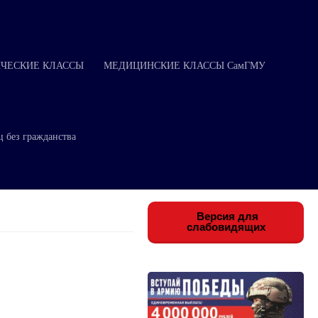
ЧЕСКИЕ КЛАССЫ
МЕДИЦИНСКИЕ КЛАССЫ СамГМУ
ц без гражданства
Версия для
слабовидящих