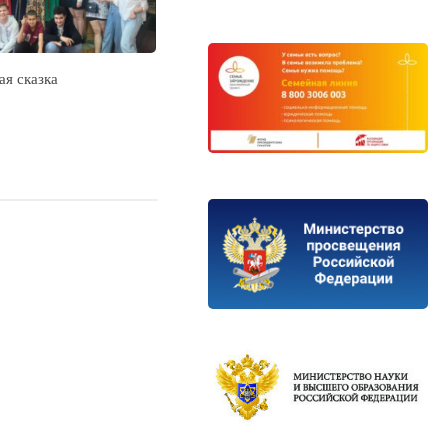
ая сказка