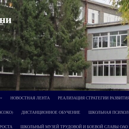
ни
НОВОСТНАЯ ЛЕНТА
РЕАЛИЗАЦИЯ СТРАТЕГИИ РАЗВИТИ
ВСОКО)
ДИСТАНЦИОННОЕ ОБУЧЕНИЕ
ШКОЛЬНАЯ ПСИХОЛ
РОСТА
ШКОЛЬНЫЙ МУЗЕЙ ТРУДОВОЙ И БОЕВОЙ СЛАВЫ ОАО