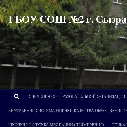
Перейти к содержимому
ГБОУ СОШ №2 г. Сызра
СВЕДЕНИЯ ОБ ОБРАЗОВАТЕЛЬНОЙ ОРГАНИЗАЦИИ
ВНУТРЕННЯЯ СИСТЕМА ОЦЕНКИ КАЧЕСТВА ОБРАЗОВАНИЯ (
ШКОЛЬНАЯ СЛУЖБА МЕДИАЦИИ (ПРИМИРЕНИЯ)
ТОЧКА 