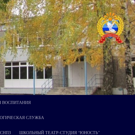
Я ВОСПИТАНИЯ
ОГИЧЕСКАЯ СЛУЖБА
 СНПЗ
ШКОЛЬНЫЙ ТЕАТР-СТУДИЯ “ЮНОСТЬ”