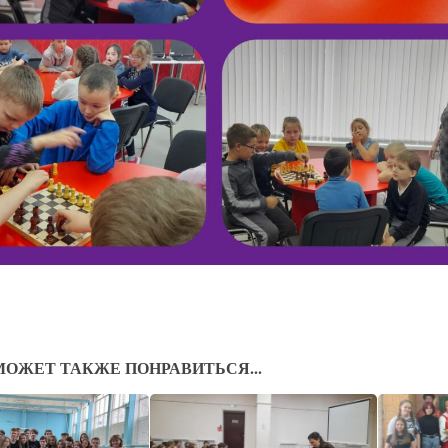
МОЖЕТ ТАКЖЕ ПОНРАВИТЬСЯ...