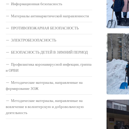
Информационная безопасность
Материалы антинаркотической направленности
ПРОТИВОПОЖАРНАЯ БЕЗОПАСНОСТЬ
ЭЛЕКТРОБЕЗОПАСНОСТЬ
БЕЗОПАСНОСТЬ ДЕТЕЙ В ЗИМНИЙ ПЕРИОД
Профилактика коронавирусной инфекции, гриппа
и ОРВИ
Методические материалы, направленные на
формирование ЗОЖ
Методические материалы, направленные на
вовлечение в волонтерскую и добровольческую
деятельность