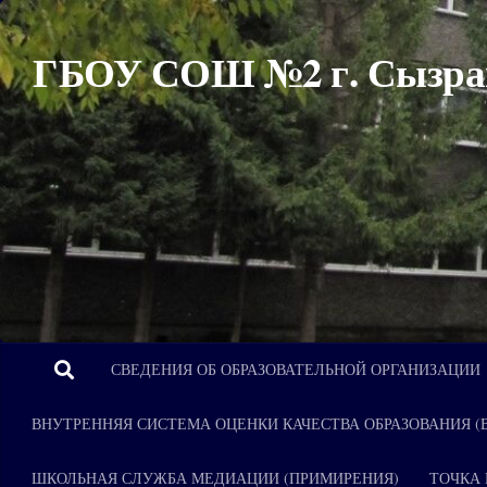
Перейти к содержимому
ГБОУ СОШ №2 г. Сызра
СВЕДЕНИЯ ОБ ОБРАЗОВАТЕЛЬНОЙ ОРГАНИЗАЦИИ
ВНУТРЕННЯЯ СИСТЕМА ОЦЕНКИ КАЧЕСТВА ОБРАЗОВАНИЯ (
ШКОЛЬНАЯ СЛУЖБА МЕДИАЦИИ (ПРИМИРЕНИЯ)
ТОЧКА 