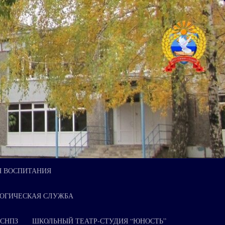
Я ВОСПИТАНИЯ
ОГИЧЕСКАЯ СЛУЖБА
 СНПЗ
ШКОЛЬНЫЙ ТЕАТР-СТУДИЯ “ЮНОСТЬ”