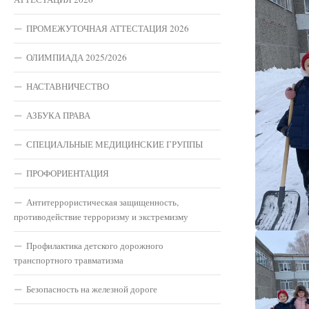
ПРОМЕЖУТОЧНАЯ АТТЕСТАЦИЯ 2026
ОЛИМПИАДА 2025/2026
НАСТАВНИЧЕСТВО
АЗБУКА ПРАВА
СПЕЦИАЛЬНЫЕ МЕДИЦИНСКИЕ ГРУППЫ
ПРОФОРИЕНТАЦИЯ
Антитеррористическая защищенность,
противодействие терроризму и экстремизму
Профилактика детского дорожного
транспортного травматизма
Безопасность на железной дороге