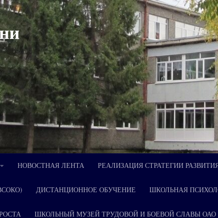
ни
НОВОСТНАЯ ЛЕНТА
РЕАЛИЗАЦИЯ СТРАТЕГИИ РАЗВИТИ
ВСОКО)
ДИСТАНЦИОННОЕ ОБУЧЕНИЕ
ШКОЛЬНАЯ ПСИХОЛ
РОСТА
ШКОЛЬНЫЙ МУЗЕЙ ТРУДОВОЙ И БОЕВОЙ СЛАВЫ ОАО