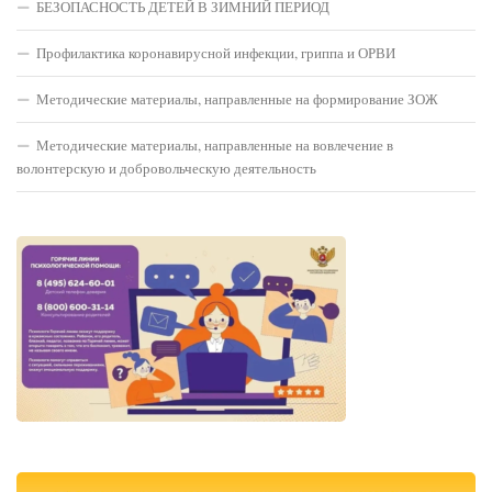
БЕЗОПАСНОСТЬ ДЕТЕЙ В ЗИМНИЙ ПЕРИОД
Профилактика коронавирусной инфекции, гриппа и ОРВИ
Методические материалы, направленные на формирование ЗОЖ
Методические материалы, направленные на вовлечение в
волонтерскую и добровольческую деятельность