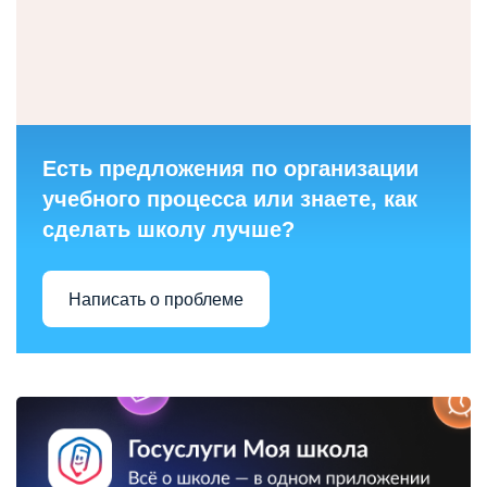
Есть предложения по организации
учебного процесса или знаете, как
сделать школу лучше?
Написать о проблеме