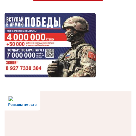
Решаем вместе