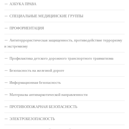
АЗБУКА ПРАВА
СПЕЦИАЛЬНЫЕ МЕДИЦИНСКИЕ ГРУППЫ
ПРОФОРИЕНТАЦИЯ
Антитеррористическая защищенность, противодействие терроризму
и экстремизму
Профилактика детского дорожного транспортного травматизма
Безопасность на железной дороге
Информационная безопасность
Материалы антинаркотической направленности
ПРОТИВОПОЖАРНАЯ БЕЗОПАСНОСТЬ
ЭЛЕКТРОБЕЗОПАСНОСТЬ