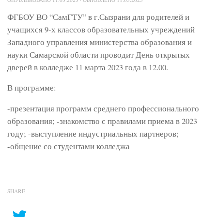
ФГБОУ ВО “СамГТУ” в г.Сызрани для родителей и
учащихся 9-х классов образовательных учреждений
Западного управления министерства образования и
науки Самарской области проводит День открытых
дверей в колледже 11 марта 2023 года в 12.00.
В программе:
-презентация программ среднего профессионального
образования; -знакомство с правилами приема в 2023
году; -выступление индустриальных партнеров;
-общение со студентами колледжа
SHARE