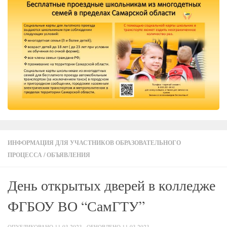
ИНФОРМАЦИЯ ДЛЯ УЧАСТНИКОВ ОБРАЗОВАТЕЛЬНОГО
ПРОЦЕССА
/
ОБЪЯВЛЕНИЯ
День открытых дверей в колледже
ФГБОУ ВО “СамГТУ”
ОПУБЛИКОВАНО
11.03.2023
· ОБНОВЛЕНО
11.03.2023