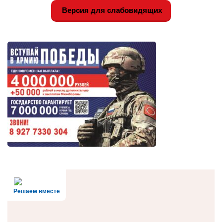
Версия для слабовидящих
Решаем вместе