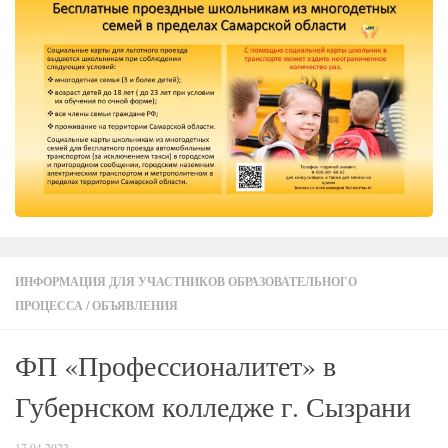
ИНФОРМАЦИЯ ДЛЯ УЧАСТНИКОВ ОБРАЗОВАТЕЛЬНОГО
ПРОЦЕССА
/
ОБЪЯВЛЕНИЯ
ФП «Профессионалитет» в
Губернском колледже г. Сызрани
17.04.2022