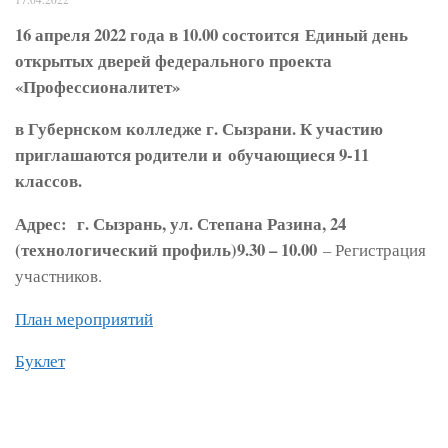
16 апреля 2022 года в 10.00 состоится Единый день
открытых дверей федерального проекта
«Профессионалитет»
в Губернском колледже г. Сызрани. К участию
приглашаются родители и обучающиеся 9-11
классов.
Адрес: г. Сызрань, ул. Степана Разина, 24
(технологический профиль)9.30 – 10.00
– Регистрация
участников.
План мероприятий
Буклет