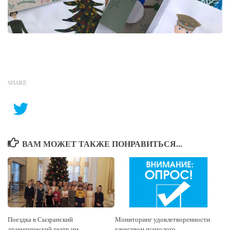
SHARE
ВАМ МОЖЕТ ТАКЖЕ ПОНРАВИТЬСЯ...
Поездка в Сызранский
Мониторинг удовлетворенности
драматический театр им.
качеством психолого-