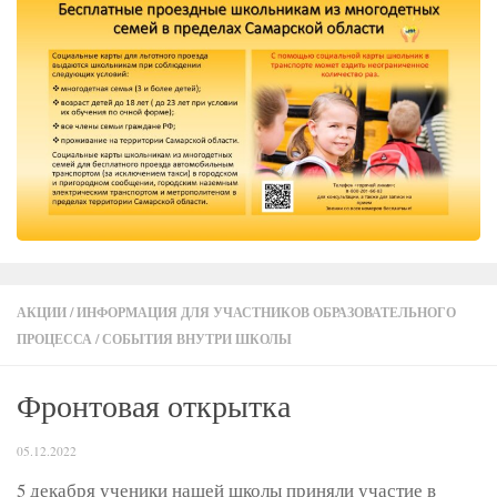
АКЦИИ
/
ИНФОРМАЦИЯ ДЛЯ УЧАСТНИКОВ ОБРАЗОВАТЕЛЬНОГО
ПРОЦЕССА
/
СОБЫТИЯ ВНУТРИ ШКОЛЫ
Фронтовая открытка
05.12.2022
5 декабря ученики нашей школы приняли участие в