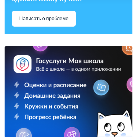
Написать о проблеме