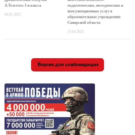
А.Толстого 3-в класса
педагогических, методических и
консультационных услуг в
04.01.2022
образовательных учреждениях
Самарской области
13.03.2024
Версия для слабовидящих