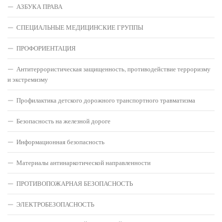
АЗБУКА ПРАВА
СПЕЦИАЛЬНЫЕ МЕДИЦИНСКИЕ ГРУППЫ
ПРОФОРИЕНТАЦИЯ
Антитеррористическая защищенность, противодействие терроризму
и экстремизму
Профилактика детского дорожного транспортного травматизма
Безопасность на железной дороге
Информационная безопасность
Материалы антинаркотической направленности
ПРОТИВОПОЖАРНАЯ БЕЗОПАСНОСТЬ
ЭЛЕКТРОБЕЗОПАСНОСТЬ