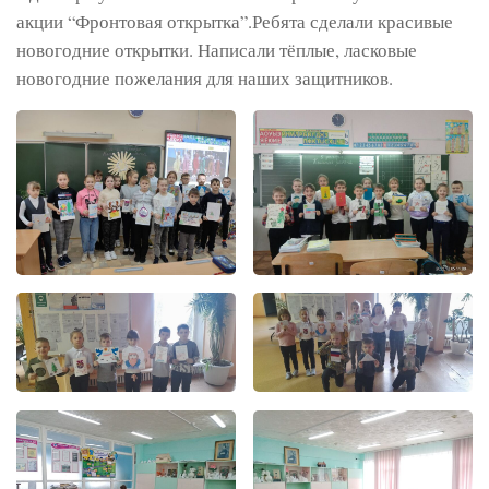
акции “Фронтовая открытка”.Ребята сделали красивые
новогодние открытки. Написали тёплые, ласковые
новогодние пожелания для наших защитников.