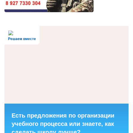
Решаем вместе
Есть предложения по организации
учебного процесса или знаете, как
сделать школу лучше?