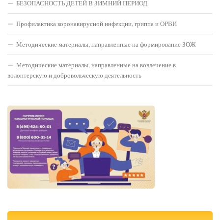
БЕЗОПАСНОСТЬ ДЕТЕЙ В ЗИМНИЙ ПЕРИОД
Профилактика коронавирусной инфекции, гриппа и ОРВИ
Методические материалы, направленные на формирование ЗОЖ
Методические материалы, направленные на вовлечение в
волонтерскую и добровольческую деятельность