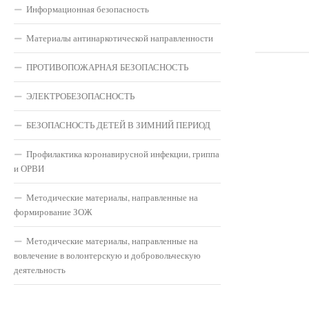
Информационная безопасность
Материалы антинаркотической направленности
ПРОТИВОПОЖАРНАЯ БЕЗОПАСНОСТЬ
ЭЛЕКТРОБЕЗОПАСНОСТЬ
БЕЗОПАСНОСТЬ ДЕТЕЙ В ЗИМНИЙ ПЕРИОД
Профилактика коронавирусной инфекции, гриппа
и ОРВИ
Методические материалы, направленные на
формирование ЗОЖ
Методические материалы, направленные на
вовлечение в волонтерскую и добровольческую
деятельность