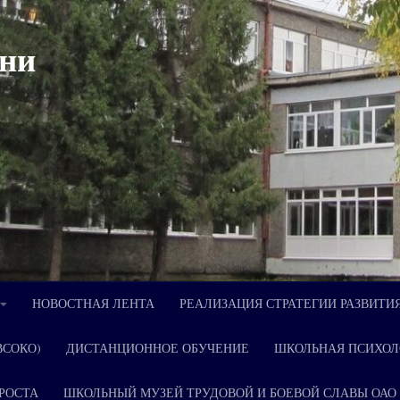
ни
НОВОСТНАЯ ЛЕНТА
РЕАЛИЗАЦИЯ СТРАТЕГИИ РАЗВИТИ
ВСОКО)
ДИСТАНЦИОННОЕ ОБУЧЕНИЕ
ШКОЛЬНАЯ ПСИХОЛ
РОСТА
ШКОЛЬНЫЙ МУЗЕЙ ТРУДОВОЙ И БОЕВОЙ СЛАВЫ ОАО