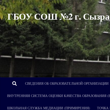
Перейти к содержимому
ГБОУ СОШ №2 г. Сызра
СВЕДЕНИЯ ОБ ОБРАЗОВАТЕЛЬНОЙ ОРГАНИЗАЦИИ
ВНУТРЕННЯЯ СИСТЕМА ОЦЕНКИ КАЧЕСТВА ОБРАЗОВАНИЯ (
ШКОЛЬНАЯ СЛУЖБА МЕДИАЦИИ (ПРИМИРЕНИЯ)
ТОЧКА 