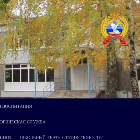
Я ВОСПИТАНИЯ
ОГИЧЕСКАЯ СЛУЖБА
 СНПЗ
ШКОЛЬНЫЙ ТЕАТР-СТУДИЯ “ЮНОСТЬ”