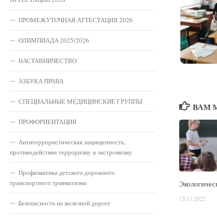
ПРОМЕЖУТОЧНАЯ АТТЕСТАЦИЯ 2026
ОЛИМПИАДА 2025/2026
НАСТАВНИЧЕСТВО
АЗБУКА ПРАВА
СПЕЦИАЛЬНЫЕ МЕДИЦИНСКИЕ ГРУППЫ
ВАМ 
ПРОФОРИЕНТАЦИЯ
Антитеррористическая защищенность,
противодействие терроризму и экстремизму
Профилактика детского дорожного
транспортного травматизма
Экологичес
13.11.2022
Безопасность на железной дороге