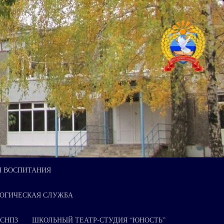
Я ВОСПИТАНИЯ
ОГИЧЕСКАЯ СЛУЖБА
 СНПЗ
ШКОЛЬНЫЙ ТЕАТР-СТУДИЯ “ЮНОСТЬ”