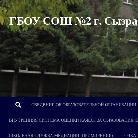
Перейти к содержимому
ГБОУ СОШ №2 г. Сызра
СВЕДЕНИЯ ОБ ОБРАЗОВАТЕЛЬНОЙ ОРГАНИЗАЦИИ
ВНУТРЕННЯЯ СИСТЕМА ОЦЕНКИ КАЧЕСТВА ОБРАЗОВАНИЯ (
ШКОЛЬНАЯ СЛУЖБА МЕДИАЦИИ (ПРИМИРЕНИЯ)
ТОЧКА 