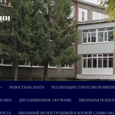
ни
НОВОСТНАЯ ЛЕНТА
РЕАЛИЗАЦИЯ СТРАТЕГИИ РАЗВИТИ
ВСОКО)
ДИСТАНЦИОННОЕ ОБУЧЕНИЕ
ШКОЛЬНАЯ ПСИХОЛ
РОСТА
ШКОЛЬНЫЙ МУЗЕЙ ТРУДОВОЙ И БОЕВОЙ СЛАВЫ ОАО