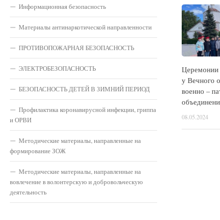
Информационная безопасность
Материалы антинаркотической направленности
ПРОТИВОПОЖАРНАЯ БЕЗОПАСНОСТЬ
ЭЛЕКТРОБЕЗОПАСНОСТЬ
Церемонии 
у Вечного 
БЕЗОПАСНОСТЬ ДЕТЕЙ В ЗИМНИЙ ПЕРИОД
военно – п
объединени
Профилактика коронавирусной инфекции, гриппа
08.05.2024
и ОРВИ
Методические материалы, направленные на
формирование ЗОЖ
Методические материалы, направленные на
вовлечение в волонтерскую и добровольческую
деятельность