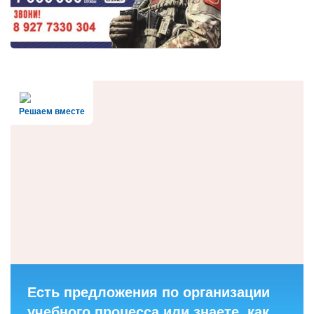
Решаем вместе
Есть предложения по организации
учебного процесса или знаете, как