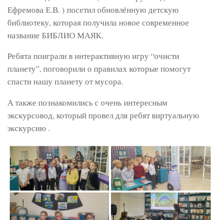
Ефремова Е.В. ) посетил обновлённую детскую
библиотеку, которая получила новое современное
название БИБЛИО МАЯК.
Ребята поиграли в интерактивную игру “очисти
планету”, поговорили о правилах которые помогут
спасти нашу планету от мусора.
А также познакомились с очень интересным
экскурсовод, который провел для ребят виртуальную
экскурсию .