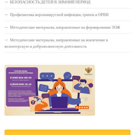
БЕЗОПАСНОСТЬ ДЕТЕЙ В ЗИМНИЙ ПЕРИОД
Профилактика коронавирусной инфекции, гриппа и ОРВИ
Методические материалы, направленные на формирование ЗОЖ
Методические материалы, направленные на вовлечение в
волонтерскую и добровольческую деятельность