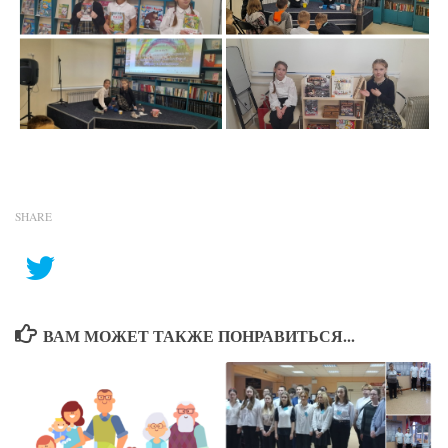
SHARE
ВАМ МОЖЕТ ТАКЖЕ ПОНРАВИТЬСЯ...