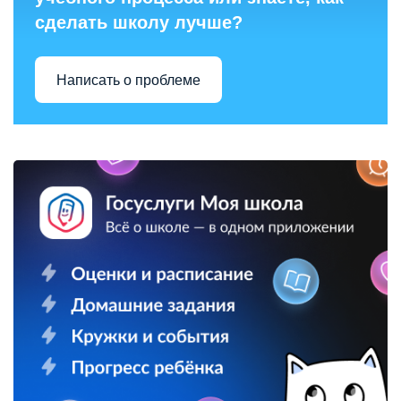
сделать школу лучше?
Написать о проблеме