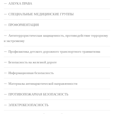
АЗБУКА ПРАВА
СПЕЦИАЛЬНЫЕ МЕДИЦИНСКИЕ ГРУППЫ
ПРОФОРИЕНТАЦИЯ
Антитеррористическая защищенность, противодействие терроризму
и экстремизму
Профилактика детского дорожного транспортного травматизма
Безопасность на железной дороге
Информационная безопасность
Материалы антинаркотической направленности
ПРОТИВОПОЖАРНАЯ БЕЗОПАСНОСТЬ
ЭЛЕКТРОБЕЗОПАСНОСТЬ