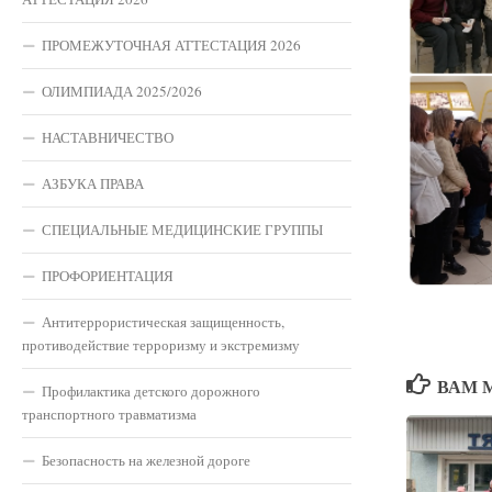
ПРОМЕЖУТОЧНАЯ АТТЕСТАЦИЯ 2026
ОЛИМПИАДА 2025/2026
НАСТАВНИЧЕСТВО
АЗБУКА ПРАВА
СПЕЦИАЛЬНЫЕ МЕДИЦИНСКИЕ ГРУППЫ
ПРОФОРИЕНТАЦИЯ
Антитеррористическая защищенность,
противодействие терроризму и экстремизму
ВАМ 
Профилактика детского дорожного
транспортного травматизма
Безопасность на железной дороге