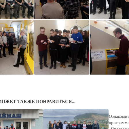
МОЖЕТ ТАКЖЕ ПОНРАВИТЬСЯ...
Ознакомит
программ
«Программ