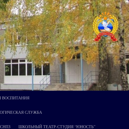
Я ВОСПИТАНИЯ
ОГИЧЕСКАЯ СЛУЖБА
 СНПЗ
ШКОЛЬНЫЙ ТЕАТР-СТУДИЯ “ЮНОСТЬ”