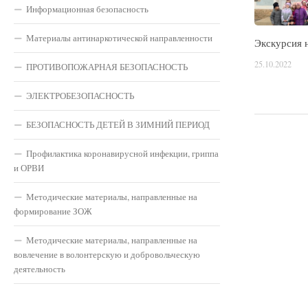
Информационная безопасность
Материалы антинаркотической направленности
Экскурсия
25.10.2022
ПРОТИВОПОЖАРНАЯ БЕЗОПАСНОСТЬ
ЭЛЕКТРОБЕЗОПАСНОСТЬ
БЕЗОПАСНОСТЬ ДЕТЕЙ В ЗИМНИЙ ПЕРИОД
Профилактика коронавирусной инфекции, гриппа
и ОРВИ
Методические материалы, направленные на
формирование ЗОЖ
Методические материалы, направленные на
вовлечение в волонтерскую и добровольческую
деятельность