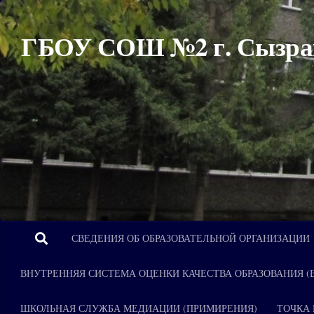
Перейти к содержимому
ГБОУ СОШ №2 г. Сызра
СВЕДЕНИЯ ОБ ОБРАЗОВАТЕЛЬНОЙ ОРГАНИЗАЦИИ
ВНУТРЕННЯЯ СИСТЕМА ОЦЕНКИ КАЧЕСТВА ОБРАЗОВАНИЯ (
ШКОЛЬНАЯ СЛУЖБА МЕДИАЦИИ (ПРИМИРЕНИЯ)
ТОЧКА 