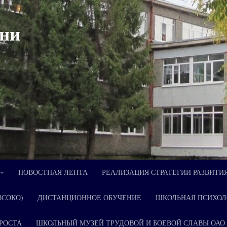
ни
НОВОСТНАЯ ЛЕНТА
РЕАЛИЗАЦИЯ СТРАТЕГИИ РАЗВИТИ
ВСОКО)
ДИСТАНЦИОННОЕ ОБУЧЕНИЕ
ШКОЛЬНАЯ ПСИХОЛ
РОСТА
ШКОЛЬНЫЙ МУЗЕЙ ТРУДОВОЙ И БОЕВОЙ СЛАВЫ ОАО