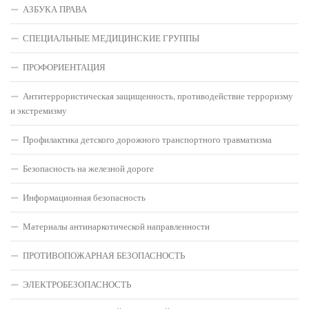
АЗБУКА ПРАВА
СПЕЦИАЛЬНЫЕ МЕДИЦИНСКИЕ ГРУППЫ
ПРОФОРИЕНТАЦИЯ
Антитеррористическая защищенность, противодействие терроризму
и экстремизму
Профилактика детского дорожного транспортного травматизма
Безопасность на железной дороге
Информационная безопасность
Материалы антинаркотической направленности
ПРОТИВОПОЖАРНАЯ БЕЗОПАСНОСТЬ
ЭЛЕКТРОБЕЗОПАСНОСТЬ