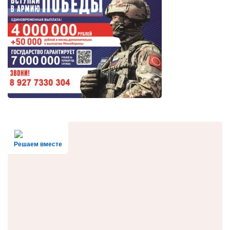
Решаем вместе