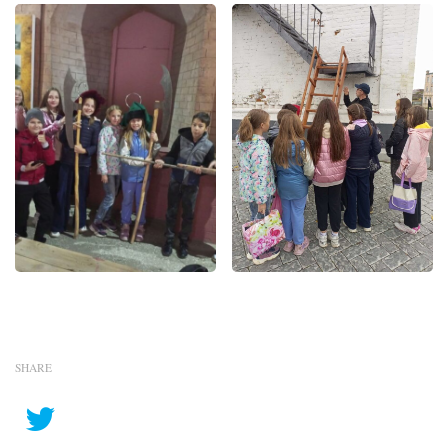
SHARE