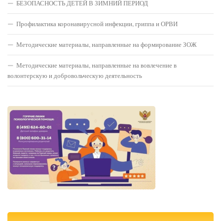
БЕЗОПАСНОСТЬ ДЕТЕЙ В ЗИМНИЙ ПЕРИОД
Профилактика коронавирусной инфекции, гриппа и ОРВИ
Методические материалы, направленные на формирование ЗОЖ
Методические материалы, направленные на вовлечение в
волонтерскую и добровольческую деятельность