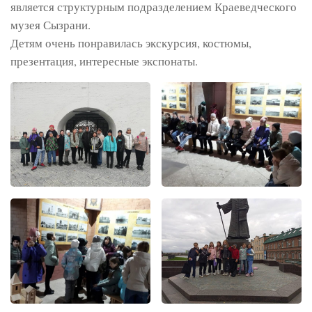
является структурным подразделением Краеведческого
музея Сызрани.
Детям очень понравилась экскурсия, костюмы,
презентация, интересные экспонаты.