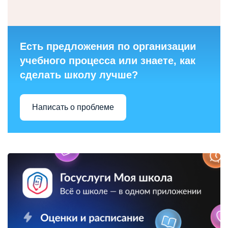
Есть предложения по организации
учебного процесса или знаете, как
сделать школу лучше?
Написать о проблеме