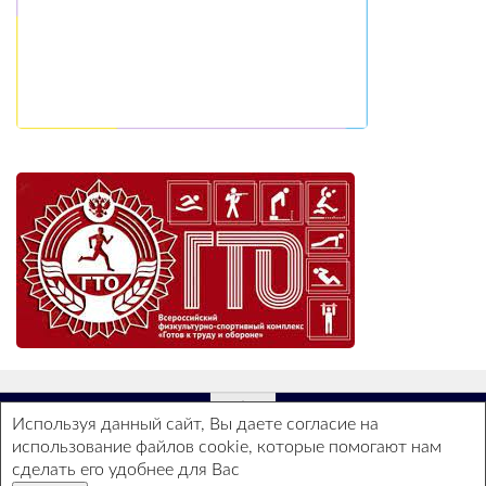
Используя данный сайт, Вы даете согласие на
использование файлов cookie, которые помогают нам
ГБОУ СОШ №2 - Все права защищены ©
сделать его удобнее для Вас