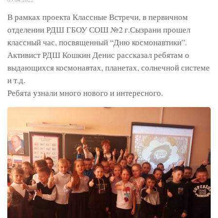
В рамках проекта Классные Встречи, в первичном
отделении РДШ ГБОУ СОШ №2 г.Сызрани прошел
классный час, посвященный “Дню космонавтики”.
Активист РДШ Кошкин Денис рассказал ребятам о
выдающихся космонавтах, планетах, солнечной системе
и т.д.
Ребята узнали много нового и интересного.