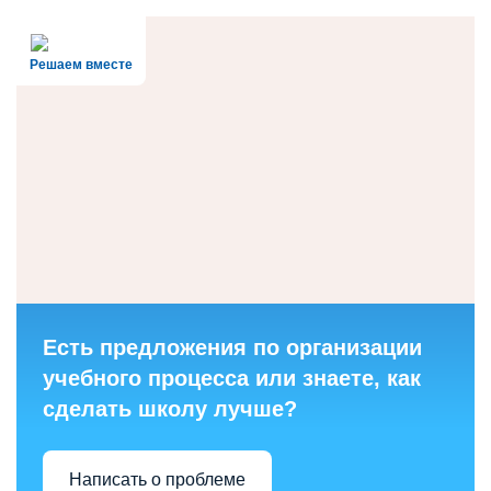
Решаем вместе
Есть предложения по организации
учебного процесса или знаете, как
сделать школу лучше?
Написать о проблеме