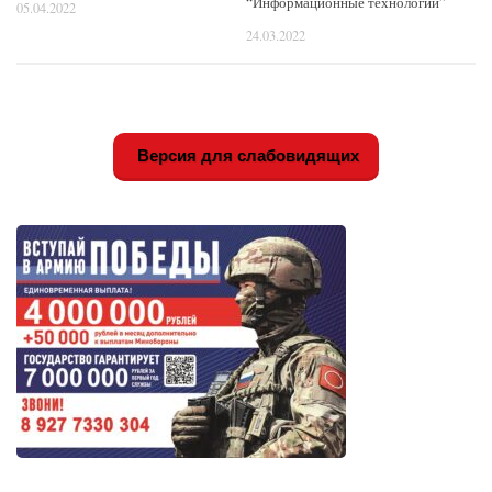
“Информационные технологии”
05.04.2022
24.03.2022
Версия для слабовидящих