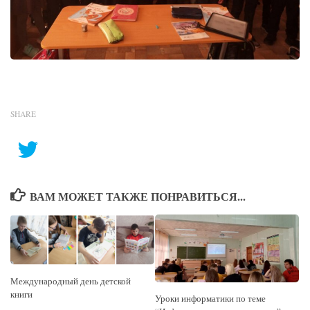
SHARE
ВАМ МОЖЕТ ТАКЖЕ ПОНРАВИТЬСЯ...
Международный день детской
книги
Уроки информатики по теме