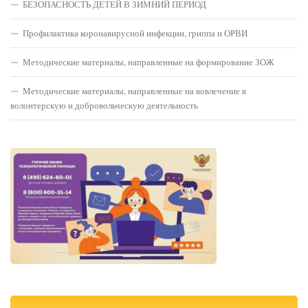
БЕЗОПАСНОСТЬ ДЕТЕЙ В ЗИМНИЙ ПЕРИОД
Профилактика коронавирусной инфекции, гриппа и ОРВИ
Методические материалы, направленные на формирование ЗОЖ
Методические материалы, направленные на вовлечение в
волонтерскую и добровольческую деятельность