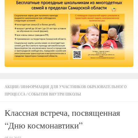
АКЦИИ
/
ИНФОРМАЦИЯ ДЛЯ УЧАСТНИКОВ ОБРАЗОВАТЕЛЬНОГО
ПРОЦЕССА
/
СОБЫТИЯ ВНУТРИ ШКОЛЫ
Классная встреча, посвященная
“Дню космонавтики”
05.04.2022