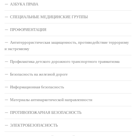
АЗБУКА ПРАВА
СПЕЦИАЛЬНЫЕ МЕДИЦИНСКИЕ ГРУППЫ
ПРОФОРИЕНТАЦИЯ
Антитеррористическая защищенность, противодействие терроризму
и экстремизму
Профилактика детского дорожного транспортного травматизма
Безопасность на железной дороге
Информационная безопасность
Материалы антинаркотической направленности
ПРОТИВОПОЖАРНАЯ БЕЗОПАСНОСТЬ
ЭЛЕКТРОБЕЗОПАСНОСТЬ