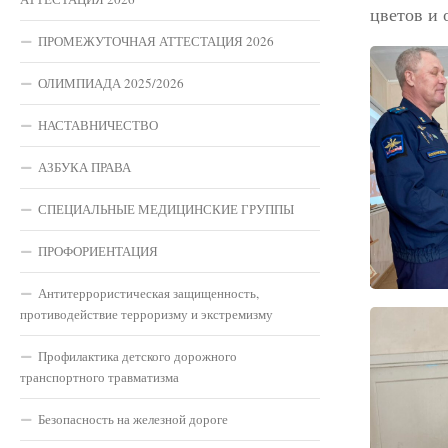
цветов и
ПРОМЕЖУТОЧНАЯ АТТЕСТАЦИЯ 2026
ОЛИМПИАДА 2025/2026
НАСТАВНИЧЕСТВО
АЗБУКА ПРАВА
СПЕЦИАЛЬНЫЕ МЕДИЦИНСКИЕ ГРУППЫ
ПРОФОРИЕНТАЦИЯ
Антитеррористическая защищенность,
противодействие терроризму и экстремизму
Профилактика детского дорожного
транспортного травматизма
Безопасность на железной дороге