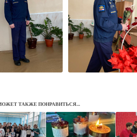
МОЖЕТ ТАКЖЕ ПОНРАВИТЬСЯ...