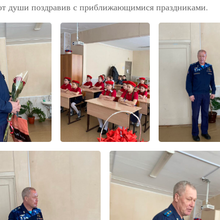
 от души поздравив с приближающимися праздниками.