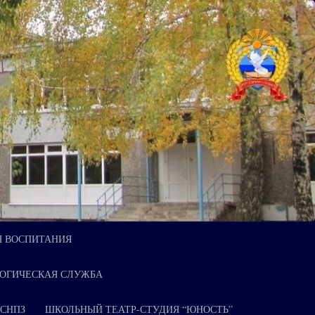
Я ВОСПИТАНИЯ
ОГИЧЕСКАЯ СЛУЖБА
 СНПЗ
ШКОЛЬНЫЙ ТЕАТР-СТУДИЯ “ЮНОСТЬ”