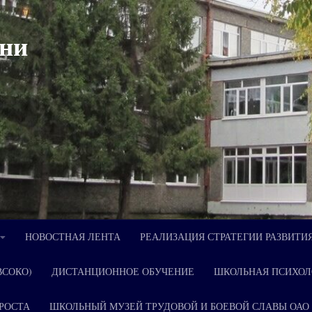
ни
НОВОСТНАЯ ЛЕНТА
РЕАЛИЗАЦИЯ СТРАТЕГИИ РАЗВИТИ
ВСОКО)
ДИСТАНЦИОННОЕ ОБУЧЕНИЕ
ШКОЛЬНАЯ ПСИХОЛ
РОСТА
ШКОЛЬНЫЙ МУЗЕЙ ТРУДОВОЙ И БОЕВОЙ СЛАВЫ ОАО