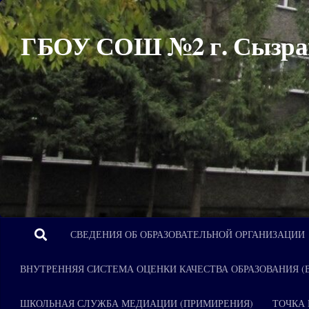
Перейти к содержимому
ГБОУ СОШ №2 г. Сызра
СВЕДЕНИЯ ОБ ОБРАЗОВАТЕЛЬНОЙ ОРГАНИЗАЦИИ
ВНУТРЕННЯЯ СИСТЕМА ОЦЕНКИ КАЧЕСТВА ОБРАЗОВАНИЯ (
ШКОЛЬНАЯ СЛУЖБА МЕДИАЦИИ (ПРИМИРЕНИЯ)
ТОЧКА 