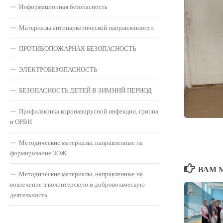
Информационная безопасность
Материалы антинаркотической направленности
ПРОТИВОПОЖАРНАЯ БЕЗОПАСНОСТЬ
ЭЛЕКТРОБЕЗОПАСНОСТЬ
БЕЗОПАСНОСТЬ ДЕТЕЙ В ЗИМНИЙ ПЕРИОД
Профилактика коронавирусной инфекции, гриппа
и ОРВИ
Методические материалы, направленные на
формирование ЗОЖ
ВАМ 
Методические материалы, направленные на
вовлечение в волонтерскую и добровольческую
деятельность