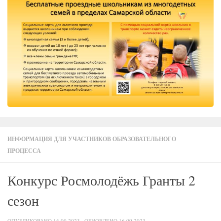
ИНФОРМАЦИЯ ДЛЯ УЧАСТНИКОВ ОБРАЗОВАТЕЛЬНОГО
ПРОЦЕССА
Конкурс Росмолодёжь Гранты 2
сезон
ОПУБЛИКОВАНО
16.09.2023
· ОБНОВЛЕНО
16.09.2023