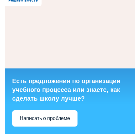
Решаем вместе
Есть предложения по организации
учебного процесса или знаете, как
сделать школу лучше?
Написать о проблеме