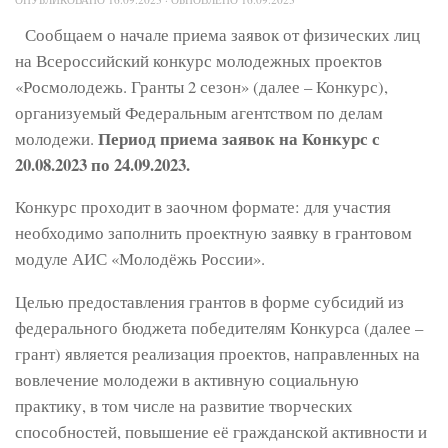
Сообщаем о начале приема заявок от физических лиц
на Всероссийский конкурс молодежных проектов
«Росмолодежь. Гранты 2 сезон» (далее – Конкурс),
организуемый Федеральным агентством по делам
Период приема заявок на Конкурс с
молодежи.
20.08.2023 по 24.09.2023.
Конкурс проходит в заочном формате: для участия
необходимо заполнить проектную заявку в грантовом
модуле АИС «Молодёжь России».
Целью предоставления грантов в форме субсидий из
федерального бюджета победителям Конкурса (далее –
грант) является реализация проектов, направленных на
вовлечение молодежи в активную социальную
практику, в том числе на развитие творческих
способностей, повышение её гражданской активности и