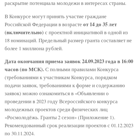
раскрытие потенциала молодежи в интересах страны.
В Конкурсе могут принять участие граждане
от 14 до 35 лет
Российской Федерации в возрасте
(включительно)
с проектной инициативой в одной из
18 номинаций. Предельный размер гранта составляет не
более 1 миллиона рублей.
Дата окончания приема заявок 24.09.2023 года в 16:00
часов (по МСК).
С полными правилами Конкурса
(требованиями к участникам Конкурса, порядком
подачи заявок, требованиями к форме и содержанию
заявок) можно ознакомиться в «Объявлении о
проведении в 2023 году Всероссийского конкурса
молодежных проектов среди физических лиц
«Росмолодёжь. Гранты 2 сезон» (Приложение 1).
Рекомендованный срок реализации проектов с 01.12.2023
по 30.11.2024.