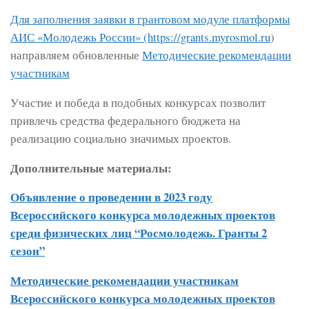
Для заполнения заявки в грантовом модуле платформы
АИС «Молодежь России» (
https://grants.myrosmol.ru
)
направляем обновленные
Методические рекомендации
участникам
Участие и победа в подобных конкурсах позволит
привлечь средства федерального бюджета на
реализацию социально значимых проектов.
Дополнительные материалы:
Объявление о проведении в 2023 году
Всероссийского конкурса молодежных проектов
среди физических лиц “Росмолодежь. Гранты 2
сезон”
Методические рекомендации участникам
Всероссийского конкурса молодежных проектов