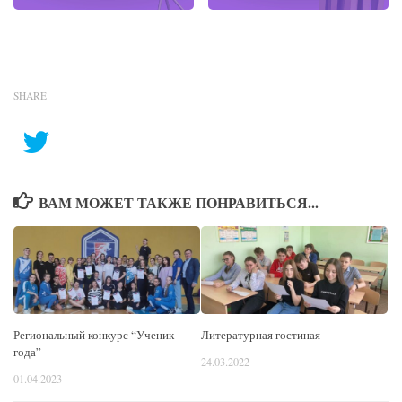
SHARE
ВАМ МОЖЕТ ТАКЖЕ ПОНРАВИТЬСЯ...
Региональный конкурс “Ученик
Литературная гостиная
года”
24.03.2022
01.04.2023