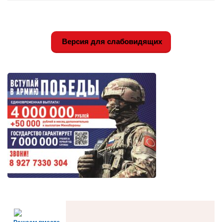
Версия для слабовидящих