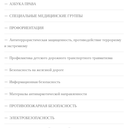
АЗБУКА ПРАВА
СПЕЦИАЛЬНЫЕ МЕДИЦИНСКИЕ ГРУППЫ
ПРОФОРИЕНТАЦИЯ
Антитеррористическая защищенность, противодействие терроризму
и экстремизму
Профилактика детского дорожного транспортного травматизма
Безопасность на железной дороге
Информационная безопасность
Материалы антинаркотической направленности
ПРОТИВОПОЖАРНАЯ БЕЗОПАСНОСТЬ
ЭЛЕКТРОБЕЗОПАСНОСТЬ