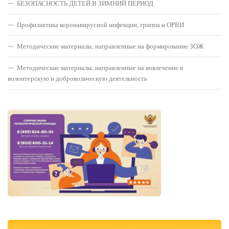
БЕЗОПАСНОСТЬ ДЕТЕЙ В ЗИМНИЙ ПЕРИОД
Профилактика коронавирусной инфекции, гриппа и ОРВИ
Методические материалы, направленные на формирование ЗОЖ
Методические материалы, направленные на вовлечение в
волонтерскую и добровольческую деятельность