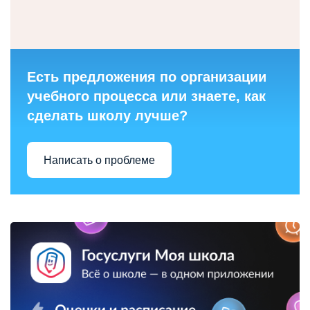
Есть предложения по организации
учебного процесса или знаете, как
сделать школу лучше?
Написать о проблеме