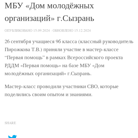
МБУ «Дом молодёжных
организаций» г.Сызрань
ОПУБЛИКОВАНО
15.09.2024
· ОБНОВЛЕНО
15.12.2024
26 сентября учащиеся 9б класса (классный руководитель
Пирожкова Т.В.) приняли участие в мастер-классе
“Первая помощь” в рамках Всероссийского проекта
РДДМ «Первая помощь» на базе МБУ «Дом
молодёжных организаций» г.Сызрань.
Мастер-класс проводили участники СВО, которые
поделились своим опытом и знаниями.
SHARE