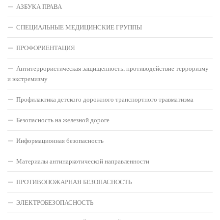
АЗБУКА ПРАВА
СПЕЦИАЛЬНЫЕ МЕДИЦИНСКИЕ ГРУППЫ
ПРОФОРИЕНТАЦИЯ
Антитеррористическая защищенность, противодействие терроризму
и экстремизму
Профилактика детского дорожного транспортного травматизма
Безопасность на железной дороге
Информационная безопасность
Материалы антинаркотической направленности
ПРОТИВОПОЖАРНАЯ БЕЗОПАСНОСТЬ
ЭЛЕКТРОБЕЗОПАСНОСТЬ