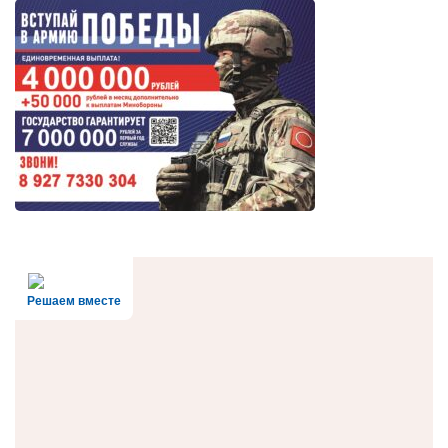
Решаем вместе