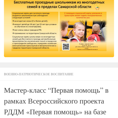
ВОЕННО-ПАТРИОТИЧЕСКОЕ ВОСПИТАНИЕ
Мастер-класс “Первая помощь” в
рамках Всероссийского проекта
РДДМ «Первая помощь» на базе