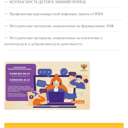
БЕЗОПАСНОСТЬ ДЕТЕЙ В ЗИМНИЙ ПЕРИОД
Профилактика коронавирусной инфекции, гриппа и ОРВИ
Методические материалы, направленные на формирование ЗОЖ
Методические материалы, направленные на вовлечение в
волонтерскую и добровольческую деятельность