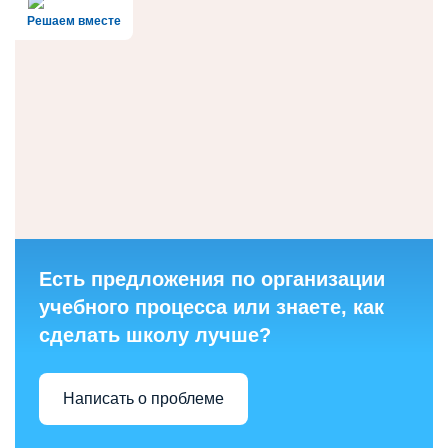
Решаем вместе
Есть предложения по организации
учебного процесса или знаете, как
сделать школу лучше?
Написать о проблеме