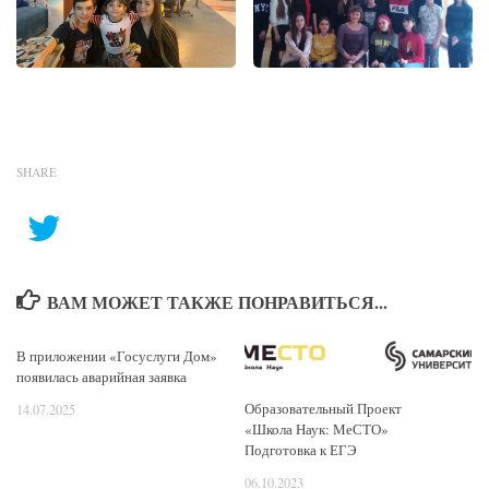
SHARE
ВАМ МОЖЕТ ТАКЖЕ ПОНРАВИТЬСЯ...
В приложении «Госуслуги Дом»
появилась аварийная заявка
Образовательный Проект
14.07.2025
«Школа Наук: МеСТО»
Подготовка к ЕГЭ
06.10.2023