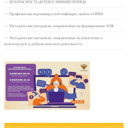
БЕЗОПАСНОСТЬ ДЕТЕЙ В ЗИМНИЙ ПЕРИОД
Профилактика коронавирусной инфекции, гриппа и ОРВИ
Методические материалы, направленные на формирование ЗОЖ
Методические материалы, направленные на вовлечение в
волонтерскую и добровольческую деятельность