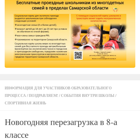
ИНФОРМАЦИЯ ДЛЯ УЧАСТНИКОВ ОБРАЗОВАТЕЛЬНОГО
ПРОЦЕССА
/
ПОЗДРАВЛЯЕМ!
/
СОБЫТИЯ ВНУТРИ ШКОЛЫ
/
СПОРТИВНАЯ ЖИЗНЬ
Новогодняя перезагрузка в 8-а
классе