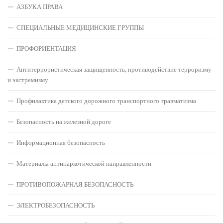
АЗБУКА ПРАВА
СПЕЦИАЛЬНЫЕ МЕДИЦИНСКИЕ ГРУППЫ
ПРОФОРИЕНТАЦИЯ
Антитеррористическая защищенность, противодействие терроризму
и экстремизму
Профилактика детского дорожного транспортного травматизма
Безопасность на железной дороге
Информационная безопасность
Материалы антинаркотической направленности
ПРОТИВОПОЖАРНАЯ БЕЗОПАСНОСТЬ
ЭЛЕКТРОБЕЗОПАСНОСТЬ