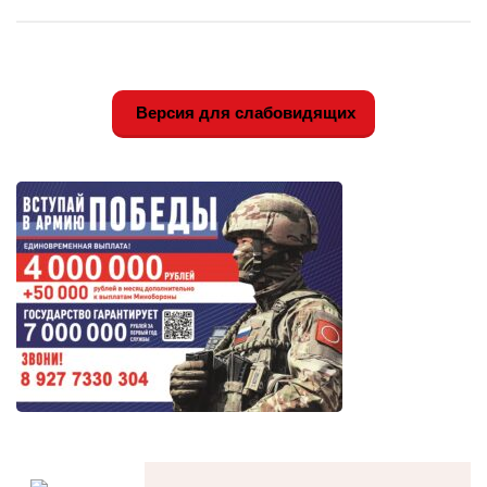
Версия для слабовидящих