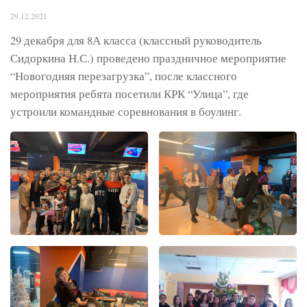
29.12.2021
29 декабря для 8А класса (классный руководитель
Сидоркина Н.С.) проведено праздничное мероприятие
“Новогодняя перезагрузка”, после классного
мероприятия ребята посетили КРК “Улица”, где
устроили командные соревнования в боулинг.