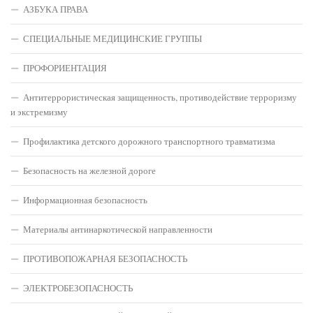
АЗБУКА ПРАВА
СПЕЦИАЛЬНЫЕ МЕДИЦИНСКИЕ ГРУППЫ
ПРОФОРИЕНТАЦИЯ
Антитеррористическая защищенность, противодействие терроризму
и экстремизму
Профилактика детского дорожного транспортного травматизма
Безопасность на железной дороге
Информационная безопасность
Материалы антинаркотической направленности
ПРОТИВОПОЖАРНАЯ БЕЗОПАСНОСТЬ
ЭЛЕКТРОБЕЗОПАСНОСТЬ