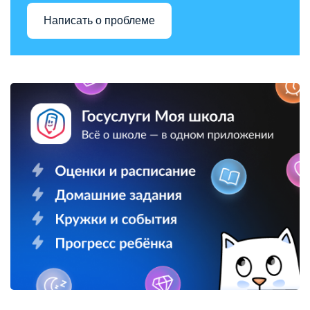
Написать о проблеме