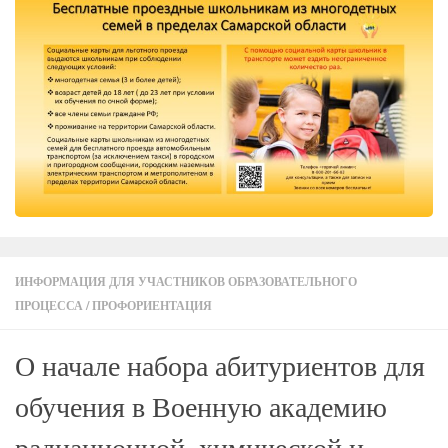
ИНФОРМАЦИЯ ДЛЯ УЧАСТНИКОВ ОБРАЗОВАТЕЛЬНОГО
ПРОЦЕССА
/
ПРОФОРИЕНТАЦИЯ
О начале набора абитуриентов для
обучения в Военную академию
радиационной, химической и