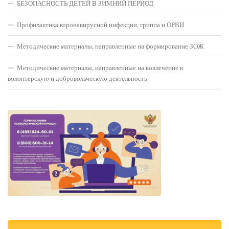
БЕЗОПАСНОСТЬ ДЕТЕЙ В ЗИМНИЙ ПЕРИОД
Профилактика коронавирусной инфекции, гриппа и ОРВИ
Методические материалы, направленные на формирование ЗОЖ
Методические материалы, направленные на вовлечение в
волонтерскую и добровольческую деятельность