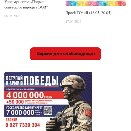
Урок мужества «Подвиг
советского народа в ВОВ”
ПроеКТОриЯ (18.05, 20.05)
06.05.2022
17.05.2022
Версия для слабовидящих