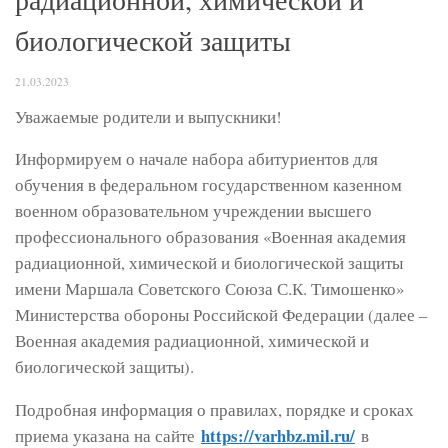
биологической защиты
21.03.2023
Уважаемые родители и выпускники!
Информируем о начале набора абитуриентов для
обучения в федеральном государственном казенном
военном образовательном учреждении высшего
профессионального образования «Военная академия
радиационной, химической и биологической защиты
имени Маршала Советского Союза С.К. Тимошенко»
Министерства обороны Российской Федерации (далее –
Военная академия радиационной, химической и
биологической защиты).
Подробная информация о правилах, порядке и сроках
https://varhbz.mil.ru/
приема указана на сайте
в