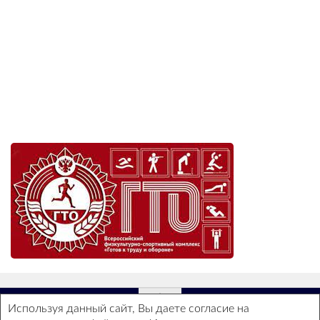
Используя данный сайт, Вы даете согласие на