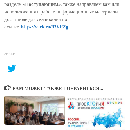
«Поступающим»
разделе
, также направляем вам для
использования в работе информационные материалы,
доступные для скачивания по
https://clck.ru/33VPZg
.
ссылке
SHARE
ВАМ МОЖЕТ ТАКЖЕ ПОНРАВИТЬСЯ...