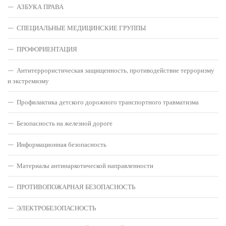
АЗБУКА ПРАВА
СПЕЦИАЛЬНЫЕ МЕДИЦИНСКИЕ ГРУППЫ
ПРОФОРИЕНТАЦИЯ
Антитеррористическая защищенность, противодействие терроризму
и экстремизму
Профилактика детского дорожного транспортного травматизма
Безопасность на железной дороге
Информационная безопасность
Материалы антинаркотической направленности
ПРОТИВОПОЖАРНАЯ БЕЗОПАСНОСТЬ
ЭЛЕКТРОБЕЗОПАСНОСТЬ