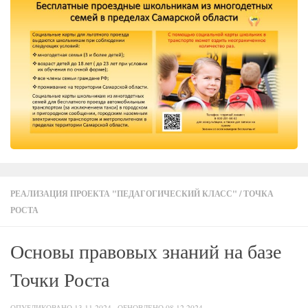
РЕАЛИЗАЦИЯ ПРОЕКТА "ПЕДАГОГИЧЕСКИЙ КЛАСС"
/
ТОЧКА
РОСТА
Основы правовых знаний на базе
Точки Роста
ОПУБЛИКОВАНО
13.11.2024
· ОБНОВЛЕНО
08.12.2024