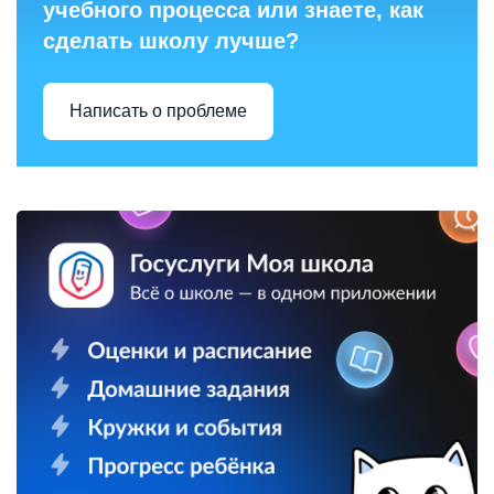
учебного процесса или знаете, как
сделать школу лучше?
Написать о проблеме