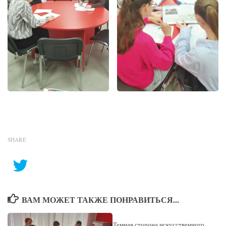
SHARE
ВАМ МОЖЕТ ТАКЖЕ ПОНРАВИТЬСЯ...
Темная сторона искусственного