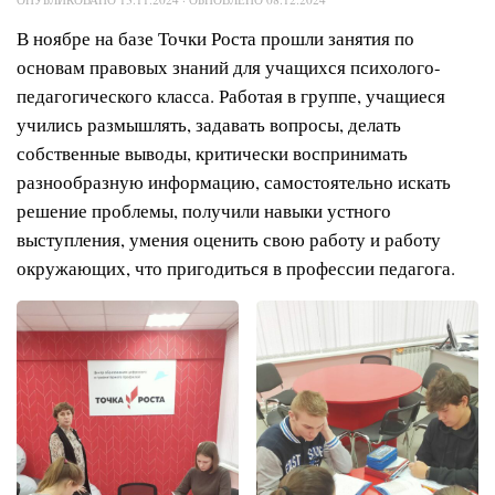
В ноябре на базе Точки Роста прошли занятия по
основам правовых знаний для учащихся психолого-
педагогического класса. Работая в группе, учащиеся
учились размышлять, задавать вопросы, делать
собственные выводы, критически воспринимать
разнообразную информацию, самостоятельно искать
решение проблемы, получили навыки устного
выступления, умения оценить свою работу и работу
окружающих, что пригодиться в профессии педагога.