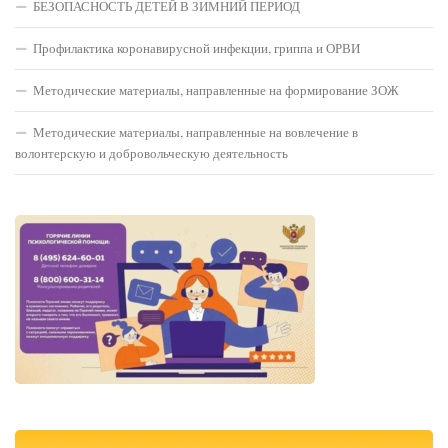
БЕЗОПАСНОСТЬ ДЕТЕЙ В ЗИМНИЙ ПЕРИОД
Профилактика коронавирусной инфекции, гриппа и ОРВИ
Методические материалы, направленные на формирование ЗОЖ
Методические материалы, направленные на вовлечение в
волонтерскую и добровольческую деятельность