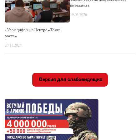
интеллекта
19.03.2026
«Урок цифры» в Центре «Точка
роста»
20.11.2024
Версия для слабовидящих