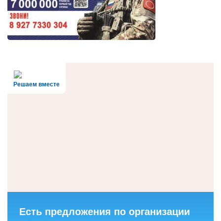
Решаем вместе
Есть предложения по организации