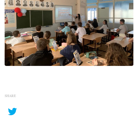
SHARE