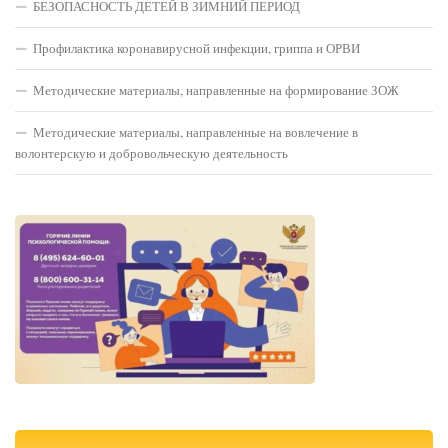
БЕЗОПАСНОСТЬ ДЕТЕЙ В ЗИМНИЙ ПЕРИОД
Профилактика коронавирусной инфекции, гриппа и ОРВИ
Методические материалы, направленные на формирование ЗОЖ
Методические материалы, направленные на вовлечение в
волонтерскую и добровольческую деятельность