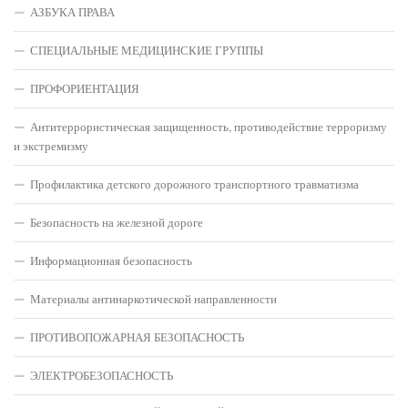
АЗБУКА ПРАВА
СПЕЦИАЛЬНЫЕ МЕДИЦИНСКИЕ ГРУППЫ
ПРОФОРИЕНТАЦИЯ
Антитеррористическая защищенность, противодействие терроризму
и экстремизму
Профилактика детского дорожного транспортного травматизма
Безопасность на железной дороге
Информационная безопасность
Материалы антинаркотической направленности
ПРОТИВОПОЖАРНАЯ БЕЗОПАСНОСТЬ
ЭЛЕКТРОБЕЗОПАСНОСТЬ