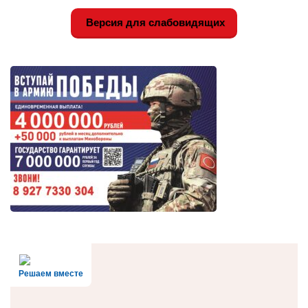
Версия для слабовидящих
Решаем вместе