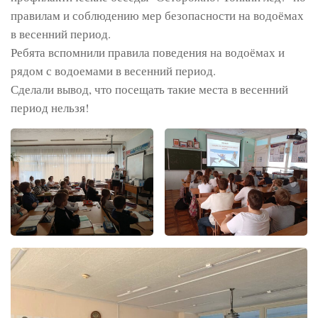
правилам и соблюдению мер безопасности на водоёмах
в весенний период.
Ребята вспомнили правила поведения на водоёмах и
рядом с водоемами в весенний период.
Сделали вывод, что посещать такие места в весенний
период нельзя!