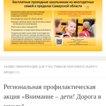
АКЦИИ
/
ИНФОРМАЦИЯ ДЛЯ УЧАСТНИКОВ ОБРАЗОВАТЕЛЬНОГО
ПРОЦЕССА
Pегиональная профилактическая
акция «Внимание – дети! Дорога в
школу!»