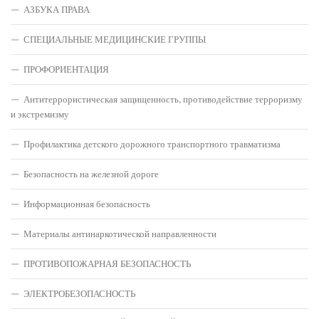
АЗБУКА ПРАВА
СПЕЦИАЛЬНЫЕ МЕДИЦИНСКИЕ ГРУППЫ
ПРОФОРИЕНТАЦИЯ
Антитеррористическая защищенность, противодействие терроризму
и экстремизму
Профилактика детского дорожного транспортного травматизма
Безопасность на железной дороге
Информационная безопасность
Материалы антинаркотической направленности
ПРОТИВОПОЖАРНАЯ БЕЗОПАСНОСТЬ
ЭЛЕКТРОБЕЗОПАСНОСТЬ