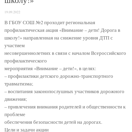
19.09.2022
В ГБОУ СОШ №2 проходит региональная
профилактическая акция «Внимание – дети! Дорога в
школу!» направленная на снижение уровня ДТП с
участием
несовершеннолетних в связи с началом Всероссийского
профилактического
мероприятия «Внимание – дети!», в целях:
– профилактики детского дорожно-транспортного
травматизма;
– воспитания законопослушных участников дорожного
движения;
– привлечения внимания родителей и общественности к
проблеме
обеспечения безопасности детей на дорогах.
Цели и задачи акции