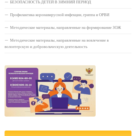
БЕЗОПАСНОСТЬ ДЕТЕЙ В ЗИМНИЙ ПЕРИОД
Профилактика коронавирусной инфекции, гриппа и ОРВИ
Методические материалы, направленные на формирование ЗОЖ
Методические материалы, направленные на вовлечение в
волонтерскую и добровольческую деятельность