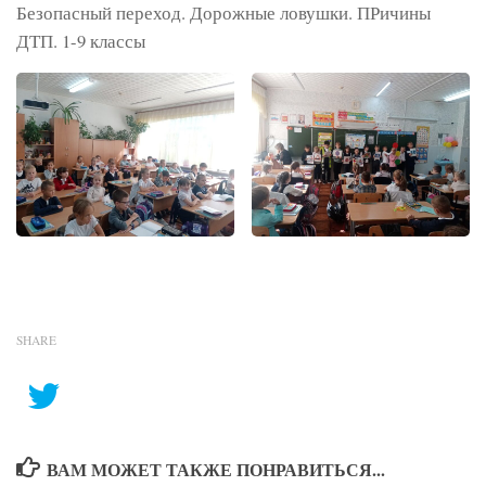
Безопасный переход. Дорожные ловушки. ПРичины
ДТП. 1-9 классы
SHARE
ВАМ МОЖЕТ ТАКЖЕ ПОНРАВИТЬСЯ...