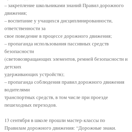
– закрепление школьниками знаний Правил дорожного
движения;
– воспитание у учащихся дисциплинированности,
ответственности за
свое поведение в процессе дорожного движения;
– пропаганда использования пассивных средств
безопасности
(световозвращающих элементов, ремней безопасности и
детских
удерживающих устройств);
– пропаганда соблюдения правил дорожного движения
водителями
транспортных средств, в том числе при проезде
пешеходных переходов.
13 сентября в школе прошли мастер-классы по
Правилам дорожного движения: “Дорожные знаки.