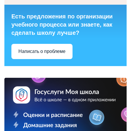
Есть предложения по организации
учебного процесса или знаете, как
сделать школу лучше?
Написать о проблеме