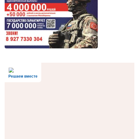
Решаем вместе