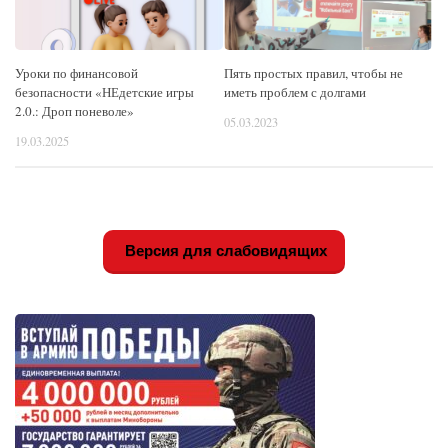
Уроки по финансовой
Пять простых правил, чтобы не
безопасности «НЕдетские игры
иметь проблем с долгами
2.0.: Дроп поневоле»
05.03.2023
19.03.2025
Версия для слабовидящих