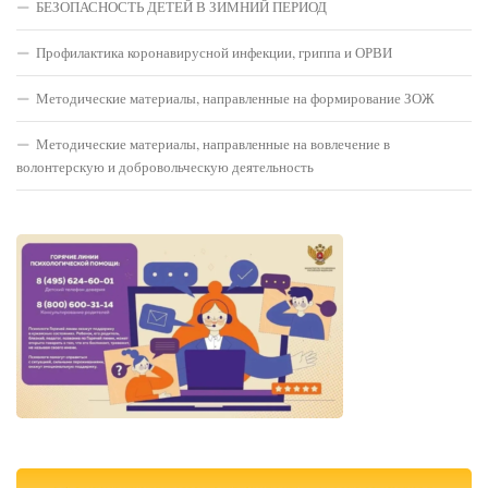
БЕЗОПАСНОСТЬ ДЕТЕЙ В ЗИМНИЙ ПЕРИОД
Профилактика коронавирусной инфекции, гриппа и ОРВИ
Методические материалы, направленные на формирование ЗОЖ
Методические материалы, направленные на вовлечение в
волонтерскую и добровольческую деятельность