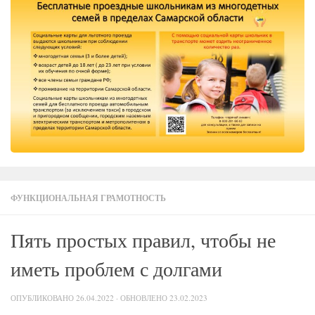
ФУНКЦИОНАЛЬНАЯ ГРАМОТНОСТЬ
Пять простых правил, чтобы не
иметь проблем с долгами
ОПУБЛИКОВАНО
26.04.2022
· ОБНОВЛЕНО
23.02.2023