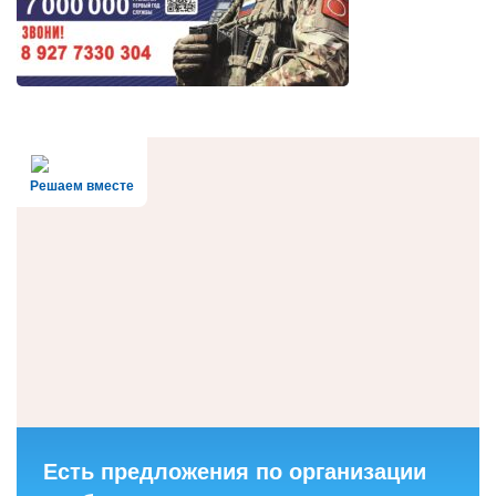
Решаем вместе
Есть предложения по организации