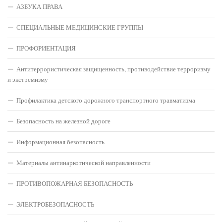
АЗБУКА ПРАВА
СПЕЦИАЛЬНЫЕ МЕДИЦИНСКИЕ ГРУППЫ
ПРОФОРИЕНТАЦИЯ
Антитеррористическая защищенность, противодействие терроризму
и экстремизму
Профилактика детского дорожного транспортного травматизма
Безопасность на железной дороге
Информационная безопасность
Материалы антинаркотической направленности
ПРОТИВОПОЖАРНАЯ БЕЗОПАСНОСТЬ
ЭЛЕКТРОБЕЗОПАСНОСТЬ