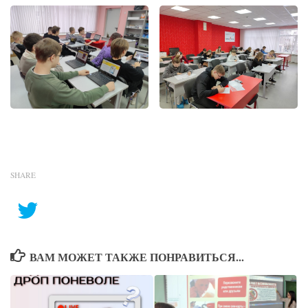
SHARE
ВАМ МОЖЕТ ТАКЖЕ ПОНРАВИТЬСЯ...