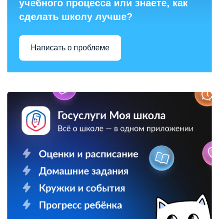
учебного процесса или знаете, как
сделать школу лучше?
Написать о проблеме