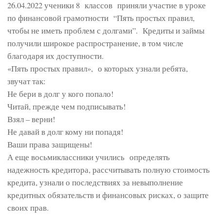
26.04.2022 ученики 8 классов приняли участие в уроке
по финансовой грамотности “Пять простых правил,
чтобы не иметь проблем с долгами”. Кредиты и займы
получили широкое распространение, в том числе
благодаря их доступности.
«Пять простых правил», о которых узнали ребята,
звучат так:
Не бери в долг у кого попало!
Читай, прежде чем подписывать!
Взял – верни!
Не давай в долг кому ни попадя!
Ваши права защищены!
А еще восьмиклассники учились определять
надежность кредитора, рассчитывать полную стоимость
кредита, узнали о последствиях за невыполнение
кредитных обязательств и финансовых рисках, о защите
своих прав.