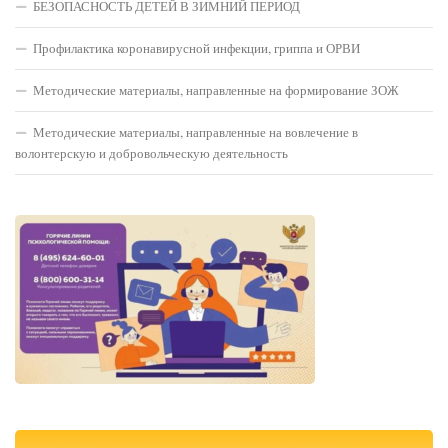
БЕЗОПАСНОСТЬ ДЕТЕЙ В ЗИМНИЙ ПЕРИОД
Профилактика коронавирусной инфекции, гриппа и ОРВИ
Методические материалы, направленные на формирование ЗОЖ
Методические материалы, направленные на вовлечение в
волонтерскую и добровольческую деятельность