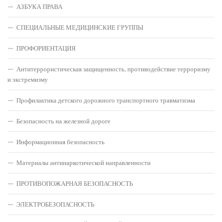
АЗБУКА ПРАВА
СПЕЦИАЛЬНЫЕ МЕДИЦИНСКИЕ ГРУППЫ
ПРОФОРИЕНТАЦИЯ
Антитеррористическая защищенность, противодействие терроризму
и экстремизму
Профилактика детского дорожного транспортного травматизма
Безопасность на железной дороге
Информационная безопасность
Материалы антинаркотической направленности
ПРОТИВОПОЖАРНАЯ БЕЗОПАСНОСТЬ
ЭЛЕКТРОБЕЗОПАСНОСТЬ