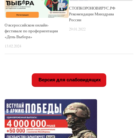
СТОПКОРОНОВИРУС.РФ
Рекомендации Минздрава
России
О всероссийском онлайн-
29.01.2022
фестивале по профориентации
«День Выбора»
13.02.2024
Версия для слабовидящих