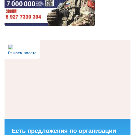
Решаем вместе
Есть предложения по организации