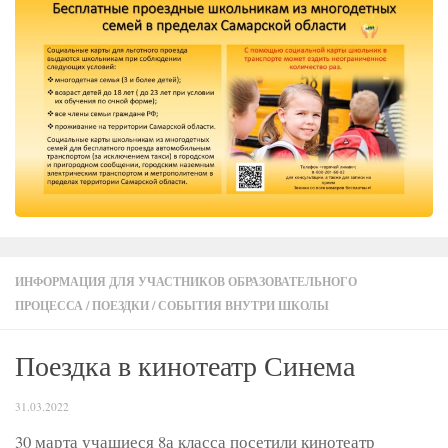
ИНФОРМАЦИЯ ДЛЯ УЧАСТНИКОВ ОБРАЗОВАТЕЛЬНОГО
ПРОЦЕССА
/
ПОЕЗДКИ
/
СОБЫТИЯ ВНУТРИ ШКОЛЫ
Поездка в кинотеатр Синема
31.03.2022
30 марта учащиеся 8а класса посетили кинотеатр