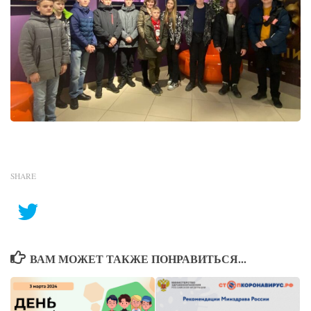
SHARE
ВАМ МОЖЕТ ТАКЖЕ ПОНРАВИТЬСЯ...