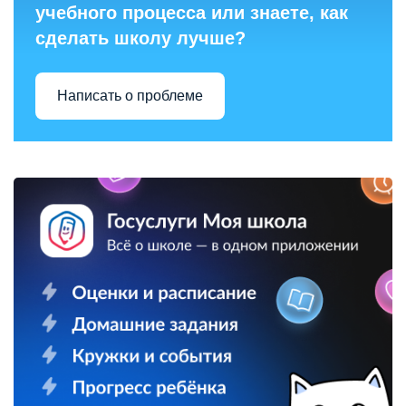
учебного процесса или знаете, как
сделать школу лучше?
Написать о проблеме