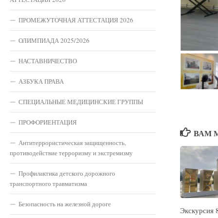
ПРОМЕЖУТОЧНАЯ АТТЕСТАЦИЯ 2026
ОЛИМПИАДА 2025/2026
НАСТАВНИЧЕСТВО
АЗБУКА ПРАВА
СПЕЦИАЛЬНЫЕ МЕДИЦИНСКИЕ ГРУППЫ
ПРОФОРИЕНТАЦИЯ
ВАМ 
Антитеррористическая защищенность,
противодействие терроризму и экстремизму
Профилактика детского дорожного
транспортного травматизма
Безопасность на железной дороге
Экскурсия 8