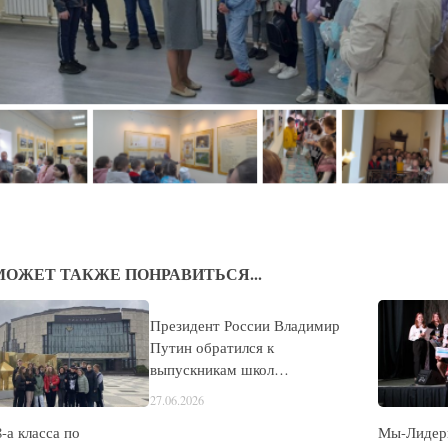
МОЖЕТ ТАКЖЕ ПОНРАВИТЬСЯ...
Президент России Владимир
Путин обратился к
выпускникам школ…
27.06.2026
-а класса по
Мы-Лидеры