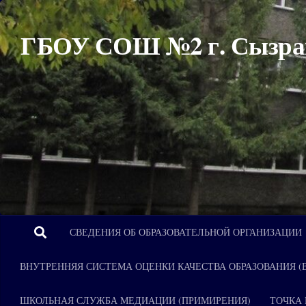
Перейти к содержимому
ГБОУ СОШ №2 г. Сызра
СВЕДЕНИЯ ОБ ОБРАЗОВАТЕЛЬНОЙ ОРГАНИЗАЦИИ
ВНУТРЕННЯЯ СИСТЕМА ОЦЕНКИ КАЧЕСТВА ОБРАЗОВАНИЯ (
ШКОЛЬНАЯ СЛУЖБА МЕДИАЦИИ (ПРИМИРЕНИЯ)
ТОЧКА 