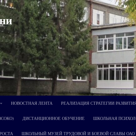
ни
НОВОСТНАЯ ЛЕНТА
РЕАЛИЗАЦИЯ СТРАТЕГИИ РАЗВИТИ
ВСОКО)
ДИСТАНЦИОННОЕ ОБУЧЕНИЕ
ШКОЛЬНАЯ ПСИХОЛ
РОСТА
ШКОЛЬНЫЙ МУЗЕЙ ТРУДОВОЙ И БОЕВОЙ СЛАВЫ ОАО