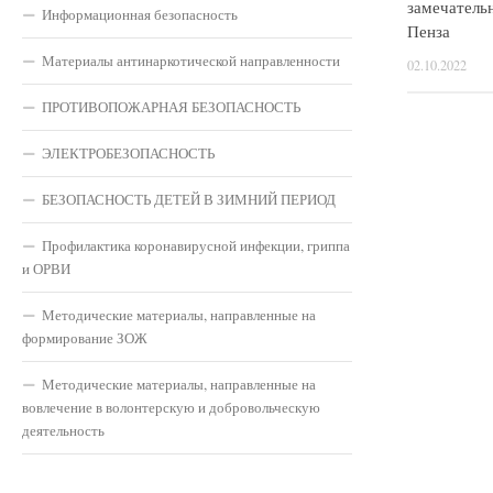
замечатель
Информационная безопасность
Пенза
Материалы антинаркотической направленности
02.10.2022
ПРОТИВОПОЖАРНАЯ БЕЗОПАСНОСТЬ
ЭЛЕКТРОБЕЗОПАСНОСТЬ
БЕЗОПАСНОСТЬ ДЕТЕЙ В ЗИМНИЙ ПЕРИОД
Профилактика коронавирусной инфекции, гриппа
и ОРВИ
Методические материалы, направленные на
формирование ЗОЖ
Методические материалы, направленные на
вовлечение в волонтерскую и добровольческую
деятельность