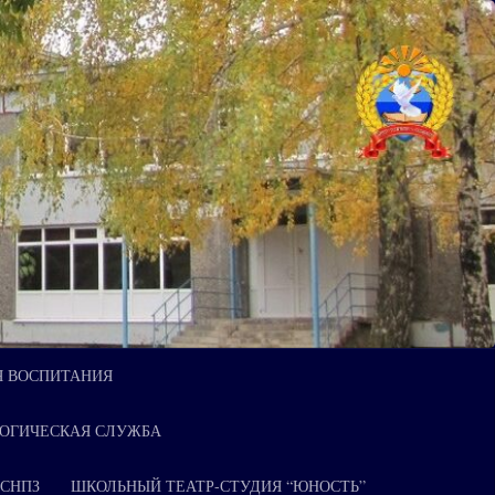
Я ВОСПИТАНИЯ
ОГИЧЕСКАЯ СЛУЖБА
 СНПЗ
ШКОЛЬНЫЙ ТЕАТР-СТУДИЯ “ЮНОСТЬ”