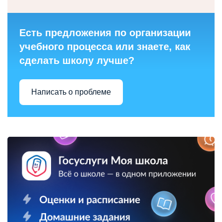
Есть предложения по организации
учебного процесса или знаете, как
сделать школу лучше?
Написать о проблеме