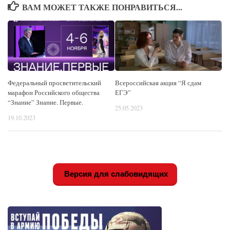
ВАМ МОЖЕТ ТАКЖЕ ПОНРАВИТЬСЯ...
Федеральный просветительский
Всероссийская акция “Я сдам
марафон Российского общества
ЕГЭ”
“Знание” Знание. Первые.
25.05.2023
19.10.2023
Версия для слабовидящих