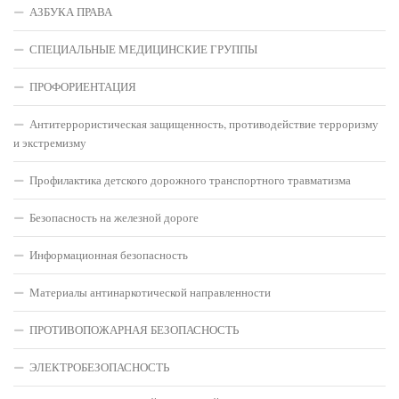
АЗБУКА ПРАВА
СПЕЦИАЛЬНЫЕ МЕДИЦИНСКИЕ ГРУППЫ
ПРОФОРИЕНТАЦИЯ
Антитеррористическая защищенность, противодействие терроризму
и экстремизму
Профилактика детского дорожного транспортного травматизма
Безопасность на железной дороге
Информационная безопасность
Материалы антинаркотической направленности
ПРОТИВОПОЖАРНАЯ БЕЗОПАСНОСТЬ
ЭЛЕКТРОБЕЗОПАСНОСТЬ