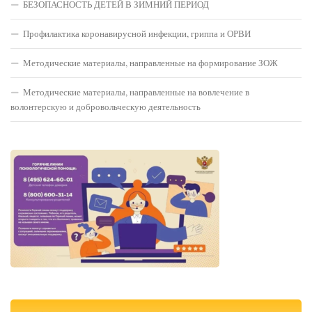
БЕЗОПАСНОСТЬ ДЕТЕЙ В ЗИМНИЙ ПЕРИОД
Профилактика коронавирусной инфекции, гриппа и ОРВИ
Методические материалы, направленные на формирование ЗОЖ
Методические материалы, направленные на вовлечение в
волонтерскую и добровольческую деятельность