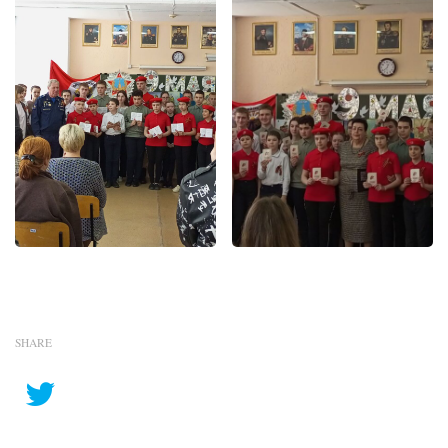
SHARE