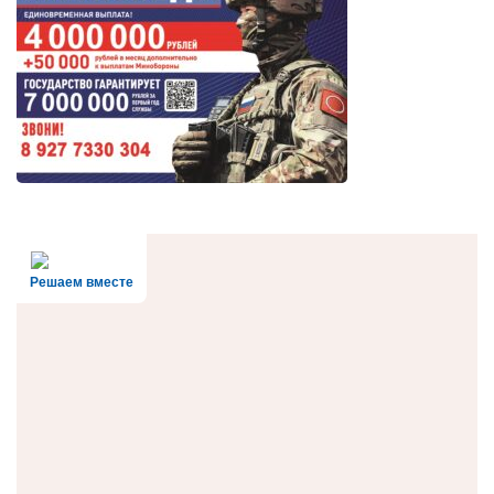
Решаем вместе