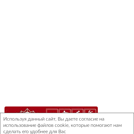
Используя данный сайт, Вы даете согласие на
использование файлов cookie, которые помогают нам
сделать его удобнее для Вас