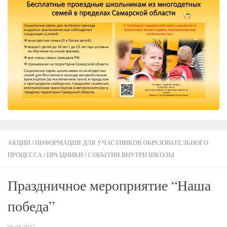
АКЦИИ
/
ИНФОРМАЦИЯ ДЛЯ УЧАСТНИКОВ ОБРАЗОВАТЕЛЬНОГО
ПРОЦЕССА
/
ПРАЗДНИКИ
/
СОБЫТИЯ ВНУТРИ ШКОЛЫ
Праздничное мероприятие “Наша
победа”
06.05.2022