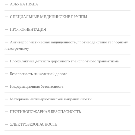
АЗБУКА ПРАВА
СПЕЦИАЛЬНЫЕ МЕДИЦИНСКИЕ ГРУППЫ
ПРОФОРИЕНТАЦИЯ
Антитеррористическая защищенность, противодействие терроризму
и экстремизму
Профилактика детского дорожного транспортного травматизма
Безопасность на железной дороге
Информационная безопасность
Материалы антинаркотической направленности
ПРОТИВОПОЖАРНАЯ БЕЗОПАСНОСТЬ
ЭЛЕКТРОБЕЗОПАСНОСТЬ