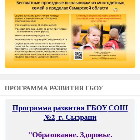
ПРОГРАММА РАЗВИТИЯ ГБОУ
Программа развития ГБОУ
СОШ
№2
г. Сызрани
"Образование. Здоровье.