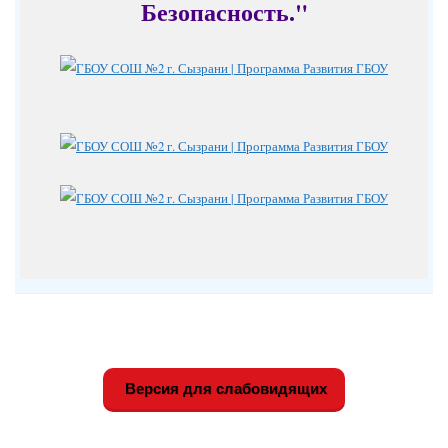
Безопасность."
Версия для слабовидящих