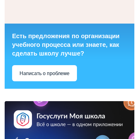
Есть предложения по организации
учебного процесса или знаете, как
сделать школу лучше?
Написать о проблеме