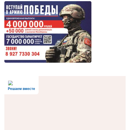
Решаем вместе