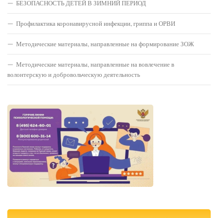
БЕЗОПАСНОСТЬ ДЕТЕЙ В ЗИМНИЙ ПЕРИОД
Профилактика коронавирусной инфекции, гриппа и ОРВИ
Методические материалы, направленные на формирование ЗОЖ
Методические материалы, направленные на вовлечение в
волонтерскую и добровольческую деятельность