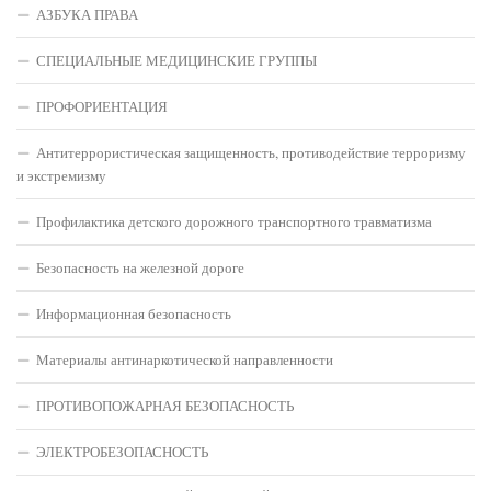
АЗБУКА ПРАВА
СПЕЦИАЛЬНЫЕ МЕДИЦИНСКИЕ ГРУППЫ
ПРОФОРИЕНТАЦИЯ
Антитеррористическая защищенность, противодействие терроризму
и экстремизму
Профилактика детского дорожного транспортного травматизма
Безопасность на железной дороге
Информационная безопасность
Материалы антинаркотической направленности
ПРОТИВОПОЖАРНАЯ БЕЗОПАСНОСТЬ
ЭЛЕКТРОБЕЗОПАСНОСТЬ