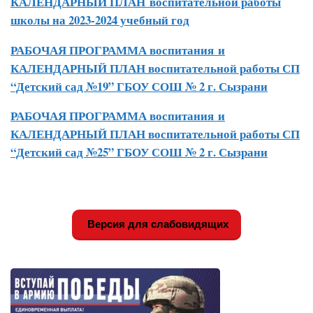
КАЛЕНДАРНЫЙ ПЛАН воспитательной работы
школы на 2023-2024 учебный год
РАБОЧАЯ ПРОГРАММА воспитания
и
КАЛЕНДАРНЫЙ ПЛАН воспитательной работы СП
“Детский сад №19” ГБОУ СОШ № 2 г. Сызрани
РАБОЧАЯ ПРОГРАММА воспитания
и
КАЛЕНДАРНЫЙ ПЛАН воспитательной работы СП
“Детский сад №25” ГБОУ СОШ № 2 г. Сызрани
Версия для слабовидящих