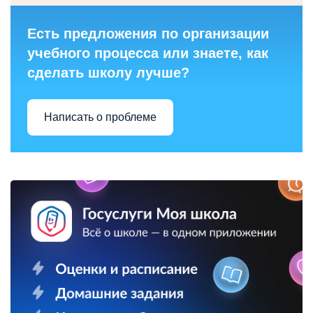
Есть предложения по организации
учебного процесса или знаете, как
сделать школу лучше?
Написать о проблеме