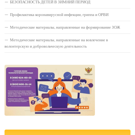
БЕЗОПАСНОСТЬ ДЕТЕЙ В ЗИМНИЙ ПЕРИОД
Профилактика коронавирусной инфекции, гриппа и ОРВИ
Методические материалы, направленные на формирование ЗОЖ
Методические материалы, направленные на вовлечение в
волонтерскую и добровольческую деятельность