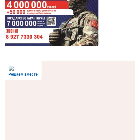
Решаем вместе