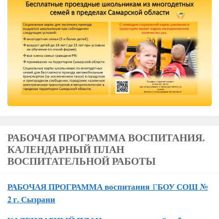
РАБОЧАЯ ПРОГРАММА ВОСПИТАНИЯ.
КАЛЕНДАРНЫЙ ПЛАН
ВОСПИТАТЕЛЬНОЙ РАБОТЫ
РАБОЧАЯ ПРОГРАММА воспитания
БОУ СОШ №
Г
2 г. Сызрани