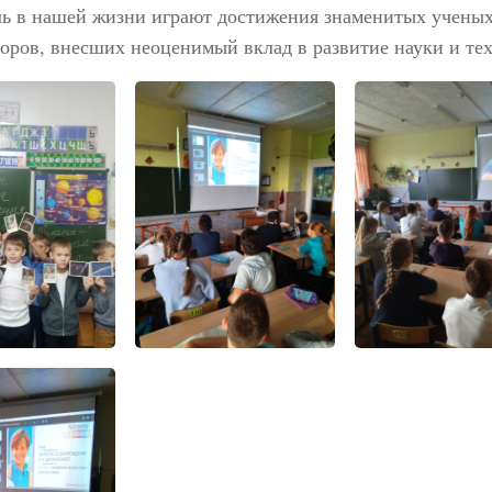
ль в нашей жизни играют достижения знаменитых ученых
оров, внесших неоценимый вклад в развитие науки и те