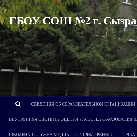
Перейти к содержимому
ГБОУ СОШ №2 г. Сызра
СВЕДЕНИЯ ОБ ОБРАЗОВАТЕЛЬНОЙ ОРГАНИЗАЦИИ
ВНУТРЕННЯЯ СИСТЕМА ОЦЕНКИ КАЧЕСТВА ОБРАЗОВАНИЯ (
ШКОЛЬНАЯ СЛУЖБА МЕДИАЦИИ (ПРИМИРЕНИЯ)
ТОЧКА 