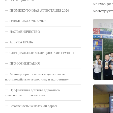
какую ро
конструкт
ПРОМЕЖУТОЧНАЯ АТТЕСТАЦИЯ 2026
ОЛИМПИАДА 2025/2026
НАСТАВНИЧЕСТВО
АЗБУКА ПРАВА
СПЕЦИАЛЬНЫЕ МЕДИЦИНСКИЕ ГРУППЫ
ПРОФОРИЕНТАЦИЯ
Антитеррористическая защищенность,
противодействие терроризму и экстремизму
Профилактика детского дорожного
транспортного травматизма
Безопасность на железной дороге