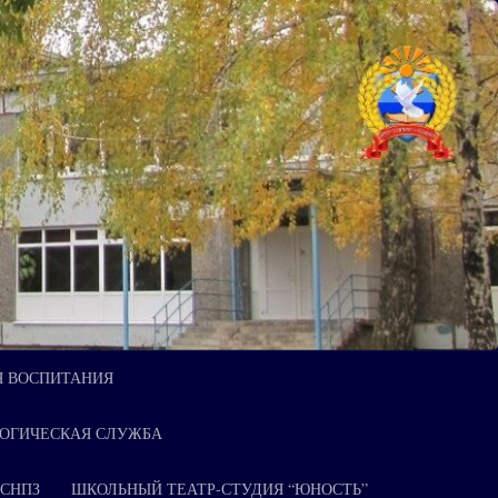
Я ВОСПИТАНИЯ
ОГИЧЕСКАЯ СЛУЖБА
 СНПЗ
ШКОЛЬНЫЙ ТЕАТР-СТУДИЯ “ЮНОСТЬ”