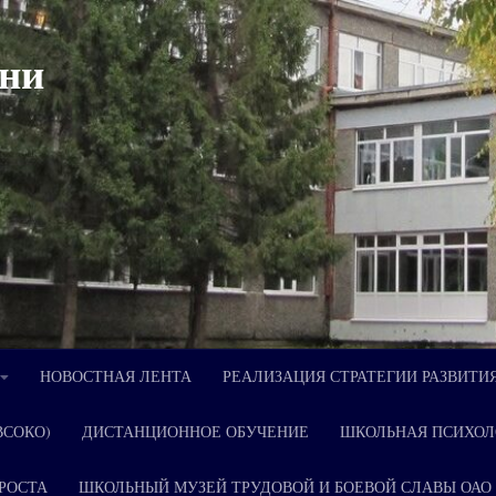
ни
НОВОСТНАЯ ЛЕНТА
РЕАЛИЗАЦИЯ СТРАТЕГИИ РАЗВИТИ
ВСОКО)
ДИСТАНЦИОННОЕ ОБУЧЕНИЕ
ШКОЛЬНАЯ ПСИХОЛ
РОСТА
ШКОЛЬНЫЙ МУЗЕЙ ТРУДОВОЙ И БОЕВОЙ СЛАВЫ ОАО