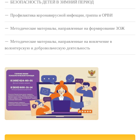
БЕЗОПАСНОСТЬ ДЕТЕЙ В ЗИМНИЙ ПЕРИОД
Профилактика коронавирусной инфекции, гриппа и ОРВИ
Методические материалы, направленные на формирование ЗОЖ
Методические материалы, направленные на вовлечение в
волонтерскую и добровольческую деятельность