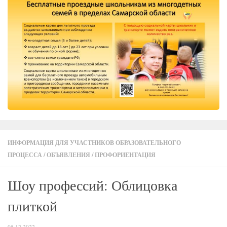
ИНФОРМАЦИЯ ДЛЯ УЧАСТНИКОВ ОБРАЗОВАТЕЛЬНОГО
ПРОЦЕССА
/
ОБЪЯВЛЕНИЯ
/
ПРОФОРИЕНТАЦИЯ
Шоу профессий: Облицовка
плиткой
05.12.2022