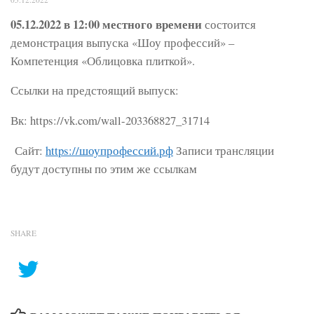
05.12.2022 в 12:00 местного времени
состоится
демонстрация выпуска «Шоу профессий» –
Компетенция «Облицовка плиткой».
Ссылки на предстоящий выпуск:
Вк: https://vk.com/wall-203368827_31714
Сайт:
https://шоупрофессий.рф
Записи трансляции
будут доступны по этим же ссылкам
SHARE