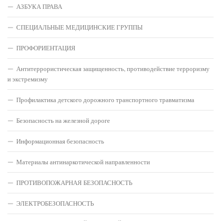
АЗБУКА ПРАВА
СПЕЦИАЛЬНЫЕ МЕДИЦИНСКИЕ ГРУППЫ
ПРОФОРИЕНТАЦИЯ
Антитеррористическая защищенность, противодействие терроризму
и экстремизму
Профилактика детского дорожного транспортного травматизма
Безопасность на железной дороге
Информационная безопасность
Материалы антинаркотической направленности
ПРОТИВОПОЖАРНАЯ БЕЗОПАСНОСТЬ
ЭЛЕКТРОБЕЗОПАСНОСТЬ