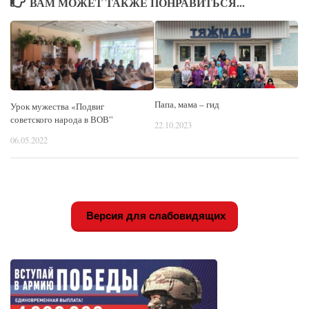
ВАМ МОЖЕТ ТАКЖЕ ПОНРАВИТЬСЯ...
Папа, мама – гид
Урок мужества «Подвиг
советского народа в ВОВ”
22.10.2023
06.05.2022
Версия для слабовидящих