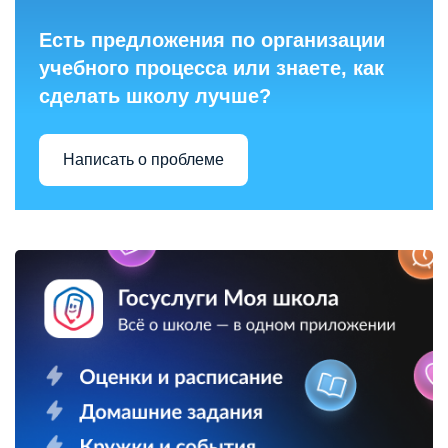
Есть предложения по организации
учебного процесса или знаете, как
сделать школу лучше?
Написать о проблеме