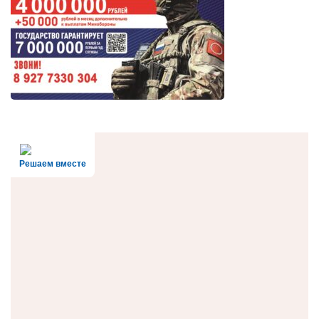
Решаем вместе