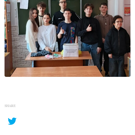
SHARE