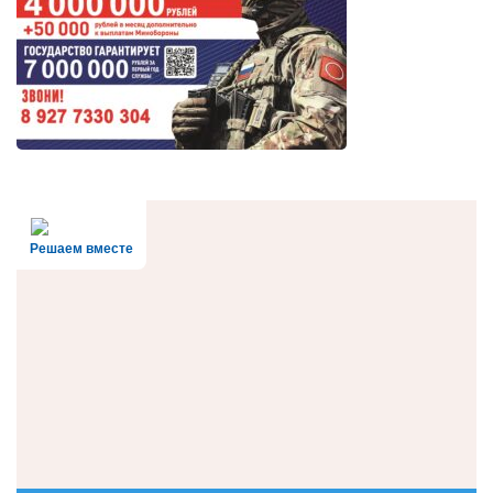
Решаем вместе