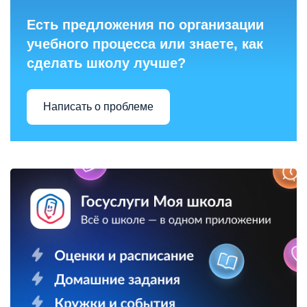
Есть предложения по организации
учебного процесса или знаете, как
сделать школу лучше?
Написать о проблеме