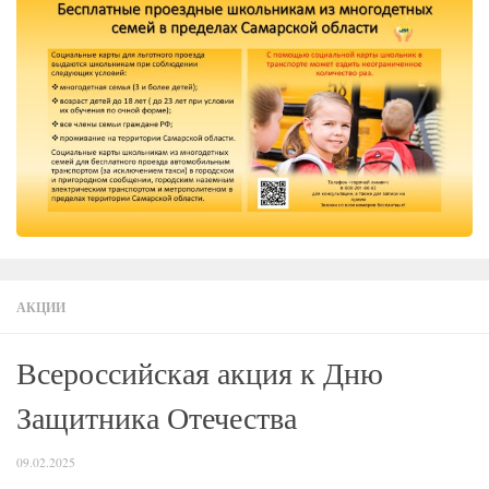
АКЦИИ
Всероссийская акция к Дню
Защитника Отечества
09.02.2025