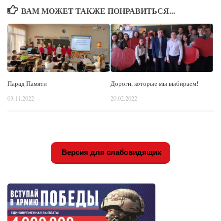
ВАМ МОЖЕТ ТАКЖЕ ПОНРАВИТЬСЯ...
Дороги, которые мы выбираем!
Парад Памяти
20.02.2022
03.11.2022
Версия для слабовидящих