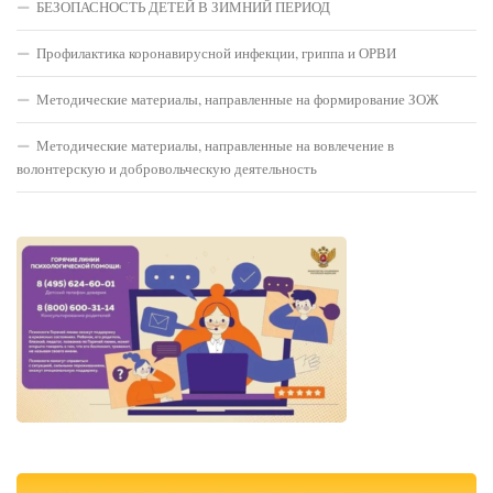
БЕЗОПАСНОСТЬ ДЕТЕЙ В ЗИМНИЙ ПЕРИОД
Профилактика коронавирусной инфекции, гриппа и ОРВИ
Методические материалы, направленные на формирование ЗОЖ
Методические материалы, направленные на вовлечение в
волонтерскую и добровольческую деятельность