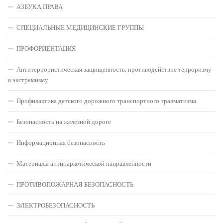
АЗБУКА ПРАВА
СПЕЦИАЛЬНЫЕ МЕДИЦИНСКИЕ ГРУППЫ
ПРОФОРИЕНТАЦИЯ
Антитеррористическая защищенность, противодействие терроризму
и экстремизму
Профилактика детского дорожного транспортного травматизма
Безопасность на железной дороге
Информационная безопасность
Материалы антинаркотической направленности
ПРОТИВОПОЖАРНАЯ БЕЗОПАСНОСТЬ
ЭЛЕКТРОБЕЗОПАСНОСТЬ