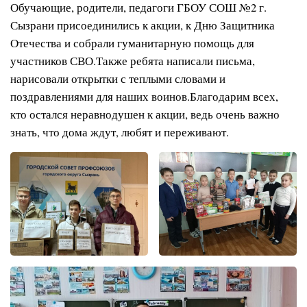
Обучающие, родители, педагоги ГБОУ СОШ №2 г.
Сызрани присоединились к акции, к Дню Защитника
Отечества и собрали гуманитарную помощь для
участников СВО.Также ребята написали письма,
нарисовали открытки с теплыми словами и
поздравлениями для наших воинов.Благодарим всех,
кто остался неравнодушен к акции, ведь очень важно
знать, что дома ждут, любят и переживают.