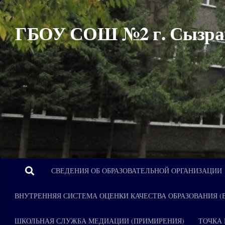
Перейти к содержимому
ГБОУ СОШ №2 г. Сызра
СВЕДЕНИЯ ОБ ОБРАЗОВАТЕЛЬНОЙ ОРГАНИЗАЦИИ
ВНУТРЕННЯЯ СИСТЕМА ОЦЕНКИ КАЧЕСТВА ОБРАЗОВАНИЯ (
ШКОЛЬНАЯ СЛУЖБА МЕДИАЦИИ (ПРИМИРЕНИЯ)
ТОЧКА 