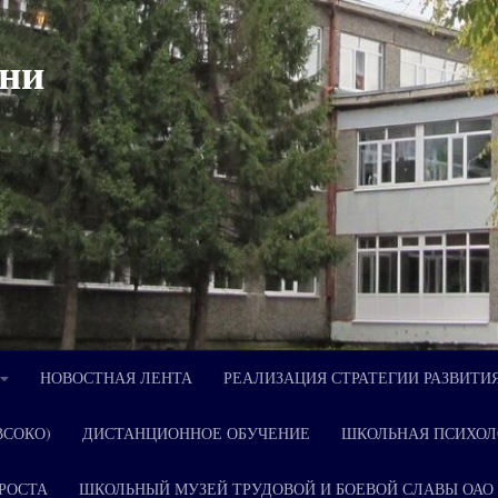
ни
НОВОСТНАЯ ЛЕНТА
РЕАЛИЗАЦИЯ СТРАТЕГИИ РАЗВИТИ
ВСОКО)
ДИСТАНЦИОННОЕ ОБУЧЕНИЕ
ШКОЛЬНАЯ ПСИХОЛ
РОСТА
ШКОЛЬНЫЙ МУЗЕЙ ТРУДОВОЙ И БОЕВОЙ СЛАВЫ ОАО