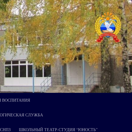
Я ВОСПИТАНИЯ
ОГИЧЕСКАЯ СЛУЖБА
 СНПЗ
ШКОЛЬНЫЙ ТЕАТР-СТУДИЯ “ЮНОСТЬ”