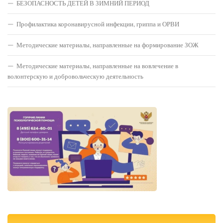
БЕЗОПАСНОСТЬ ДЕТЕЙ В ЗИМНИЙ ПЕРИОД
Профилактика коронавирусной инфекции, гриппа и ОРВИ
Методические материалы, направленные на формирование ЗОЖ
Методические материалы, направленные на вовлечение в
волонтерскую и добровольческую деятельность