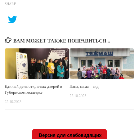
SHARE
ВАМ МОЖЕТ ТАКЖЕ ПОНРАВИТЬСЯ...
Единый день открытых дверей в
Папа, мама – гид
Губернском колледже
22.10.2023
22.10.2023
Версия для слабовидящих