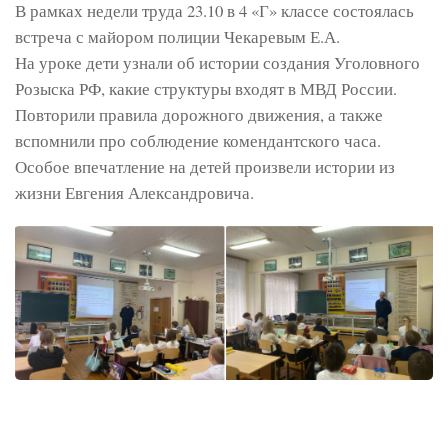
В рамках недели труда 23.10 в 4 «Г» классе состоялась
встреча с майором полиции Чекаревым Е.А.
На уроке дети узнали об истории создания Уголовного
Розыска РФ, какие структуры входят в МВД России.
Повторили правила дорожного движения, а также
вспомнили про соблюдение комендантского часа.
Особое впечатление на детей произвели истории из
жизни Евгения Александровича.