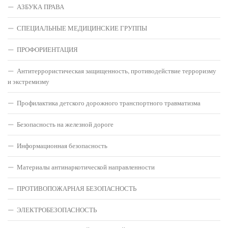
АЗБУКА ПРАВА
СПЕЦИАЛЬНЫЕ МЕДИЦИНСКИЕ ГРУППЫ
ПРОФОРИЕНТАЦИЯ
Антитеррористическая защищенность, противодействие терроризму
и экстремизму
Профилактика детского дорожного транспортного травматизма
Безопасность на железной дороге
Информационная безопасность
Материалы антинаркотической направленности
ПРОТИВОПОЖАРНАЯ БЕЗОПАСНОСТЬ
ЭЛЕКТРОБЕЗОПАСНОСТЬ