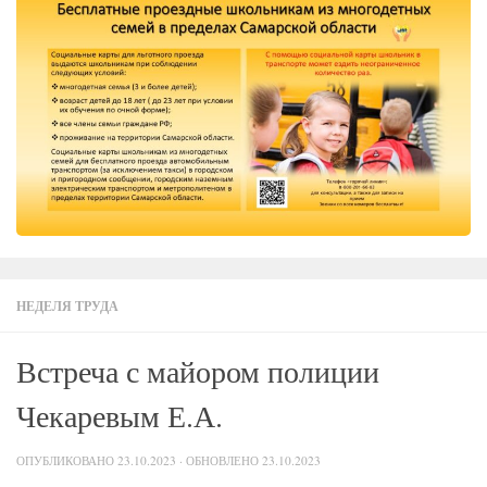
НЕДЕЛЯ ТРУДА
Встреча с майором полиции
Чекаревым Е.А.
ОПУБЛИКОВАНО
23.10.2023
· ОБНОВЛЕНО
23.10.2023