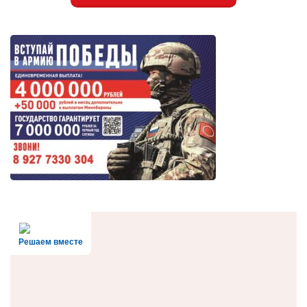
Решаем вместе