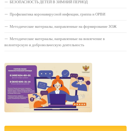
БЕЗОПАСНОСТЬ ДЕТЕЙ В ЗИМНИЙ ПЕРИОД
Профилактика коронавирусной инфекции, гриппа и ОРВИ
Методические материалы, направленные на формирование ЗОЖ
Методические материалы, направленные на вовлечение в
волонтерскую и добровольческую деятельность