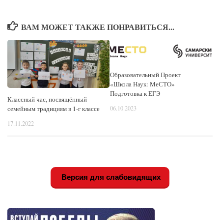
ВАМ МОЖЕТ ТАКЖЕ ПОНРАВИТЬСЯ...
Образовательный Проект
«Школа Наук: МеСТО»
Подготовка к ЕГЭ
Классный час, посвящённый
06.10.2023
семейным традициям в 1-г классе
17.11.2022
Версия для слабовидящих