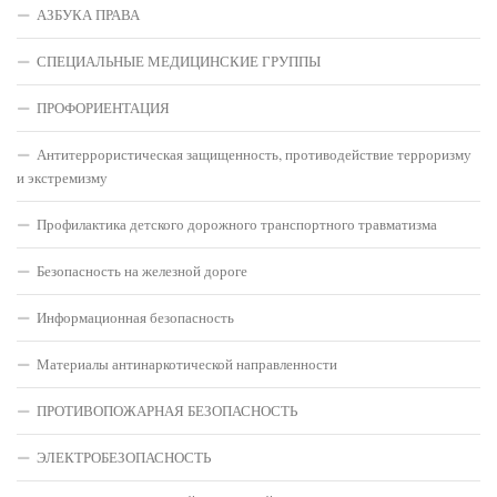
АЗБУКА ПРАВА
СПЕЦИАЛЬНЫЕ МЕДИЦИНСКИЕ ГРУППЫ
ПРОФОРИЕНТАЦИЯ
Антитеррористическая защищенность, противодействие терроризму
и экстремизму
Профилактика детского дорожного транспортного травматизма
Безопасность на железной дороге
Информационная безопасность
Материалы антинаркотической направленности
ПРОТИВОПОЖАРНАЯ БЕЗОПАСНОСТЬ
ЭЛЕКТРОБЕЗОПАСНОСТЬ