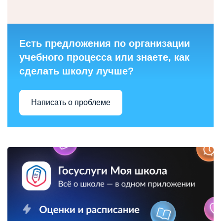
Есть предложения по организации
учебного процесса или знаете, как
сделать школу лучше?
Написать о проблеме