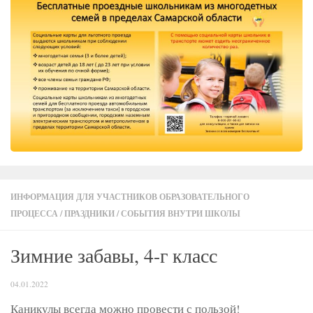
ИНФОРМАЦИЯ ДЛЯ УЧАСТНИКОВ ОБРАЗОВАТЕЛЬНОГО
ПРОЦЕССА
/
ПРАЗДНИКИ
/
СОБЫТИЯ ВНУТРИ ШКОЛЫ
Зимние забавы, 4-г класс
04.01.2022
Каникулы всегда можно провести с пользой!