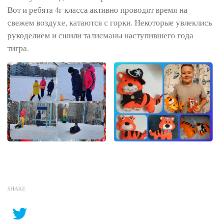
Вот и ребята 4г класса активно проводят время на
свежем воздухе, катаются с горки. Некоторые увлеклись
рукоделием и сшили талисманы наступившего года
тигра.
SHARE