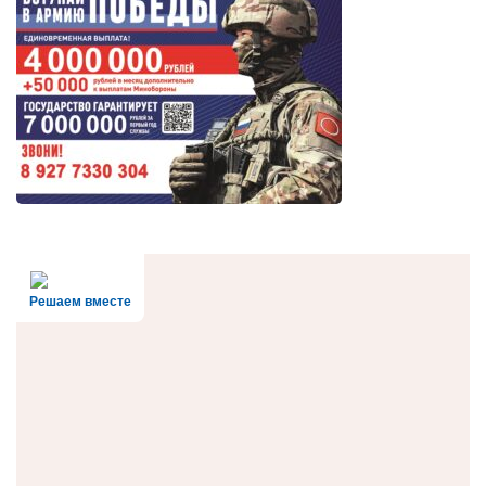
Решаем вместе