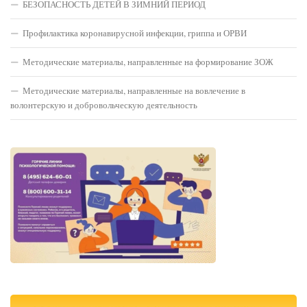
БЕЗОПАСНОСТЬ ДЕТЕЙ В ЗИМНИЙ ПЕРИОД
Профилактика коронавирусной инфекции, гриппа и ОРВИ
Методические материалы, направленные на формирование ЗОЖ
Методические материалы, направленные на вовлечение в
волонтерскую и добровольческую деятельность