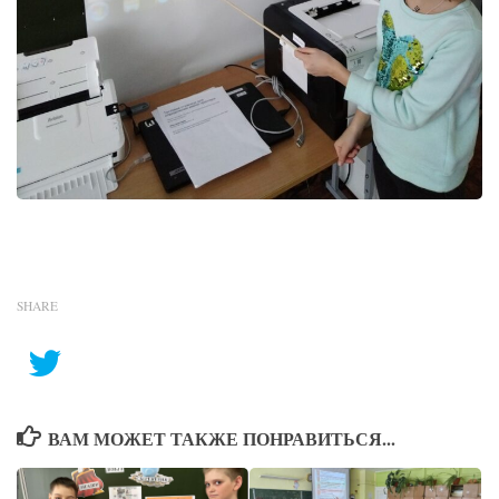
SHARE
ВАМ МОЖЕТ ТАКЖЕ ПОНРАВИТЬСЯ...