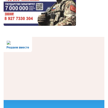
Решаем вместе