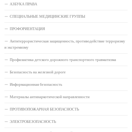
АЗБУКА ПРАВА
СПЕЦИАЛЬНЫЕ МЕДИЦИНСКИЕ ГРУППЫ
ПРОФОРИЕНТАЦИЯ
Антитеррористическая защищенность, противодействие терроризму
и экстремизму
Профилактика детского дорожного транспортного травматизма
Безопасность на железной дороге
Информационная безопасность
Материалы антинаркотической направленности
ПРОТИВОПОЖАРНАЯ БЕЗОПАСНОСТЬ
ЭЛЕКТРОБЕЗОПАСНОСТЬ