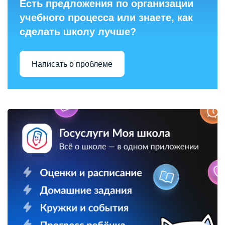
Есть предложения по организации
учебного процесса или знаете, как
сделать школу лучше?
Написать о проблеме