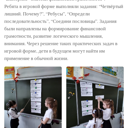
Ребята в игровой форме выполняли задания: “Четвёртый
лишний. Почему?”, “Ребусы”, “Определи
последовательность”, “Соедини пословицы”. Задания
были направлены на формирование финансовой
грамотности, развитие логического мышления,
внимания. Через решение таких практических задач в
игровой форме, дети в будущем могут найти им
применение в обычной жизни.