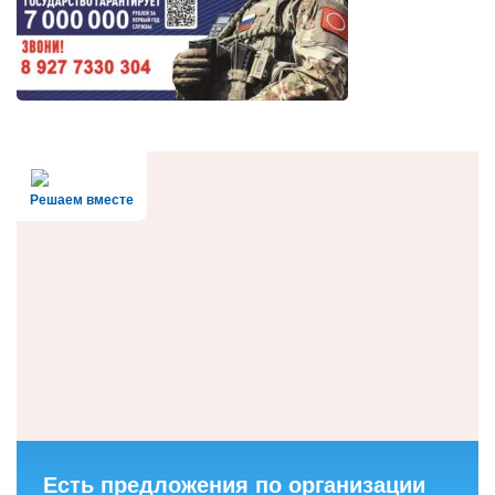
Решаем вместе
Есть предложения по организации