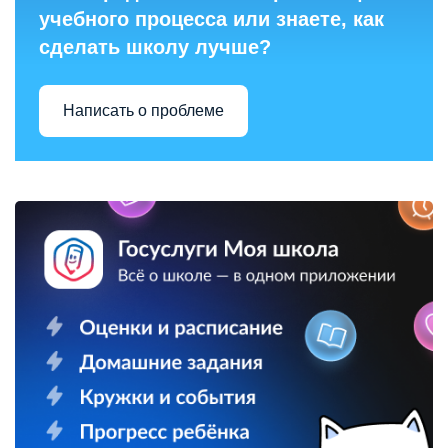
учебного процесса или знаете, как
сделать школу лучше?
Написать о проблеме