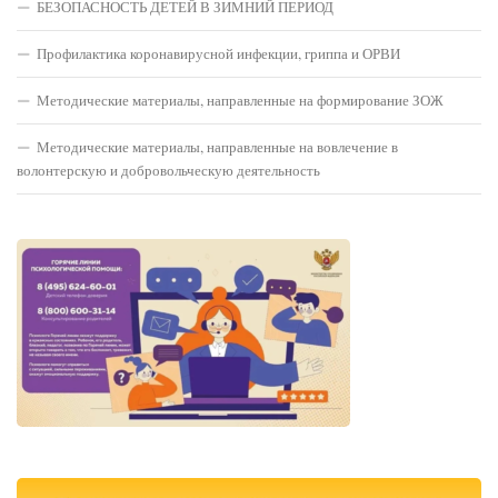
БЕЗОПАСНОСТЬ ДЕТЕЙ В ЗИМНИЙ ПЕРИОД
Профилактика коронавирусной инфекции, гриппа и ОРВИ
Методические материалы, направленные на формирование ЗОЖ
Методические материалы, направленные на вовлечение в
волонтерскую и добровольческую деятельность