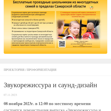
ПРОЕКТОРИЯ
/
ПРОФОРИЕНТАЦИЯ
Звукорежиссура и саунд-дизайн
07.11.2023
08 ноября 2023г. в 12:00 по местному времени
состоится демонстрация выпуска «Звукорежиссура и