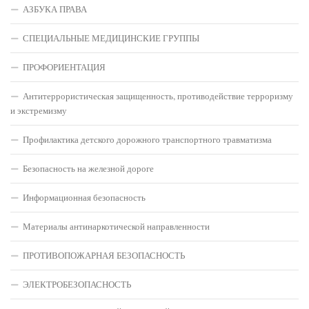
АЗБУКА ПРАВА
СПЕЦИАЛЬНЫЕ МЕДИЦИНСКИЕ ГРУППЫ
ПРОФОРИЕНТАЦИЯ
Антитеррористическая защищенность, противодействие терроризму
и экстремизму
Профилактика детского дорожного транспортного травматизма
Безопасность на железной дороге
Информационная безопасность
Материалы антинаркотической направленности
ПРОТИВОПОЖАРНАЯ БЕЗОПАСНОСТЬ
ЭЛЕКТРОБЕЗОПАСНОСТЬ