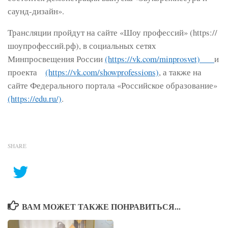
саунд-дизайн».
Трансляции пройдут на сайте «Шоу профессий» (https://
шоупрофессий.рф), в социальных сетях
Минпросвещения России
(https://vk.com/minprosvet)
и
проекта
(https://vk.com/showprofessions)
, а также на
сайте Федерального портала «Российское образование»
(https://edu.ru/)
.
SHARE
ВАМ МОЖЕТ ТАКЖЕ ПОНРАВИТЬСЯ...