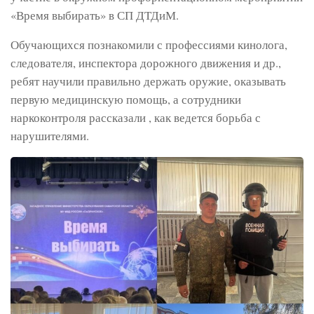
«Время выбирать» в СП ДТДиМ.
Обучающихся познакомили с профессиями кинолога,
следователя, инспектора дорожного движения и др.,
ребят научили правильно держать оружие, оказывать
первую медицинскую помощь, а сотрудники
наркоконтроля рассказали , как ведется борьба с
нарушителями.