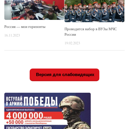
Россия — мои горизонты
Проводится набор в ВУЗы МЧС
России
16.11.2023
19.02.2023
Версия для слабовидящих