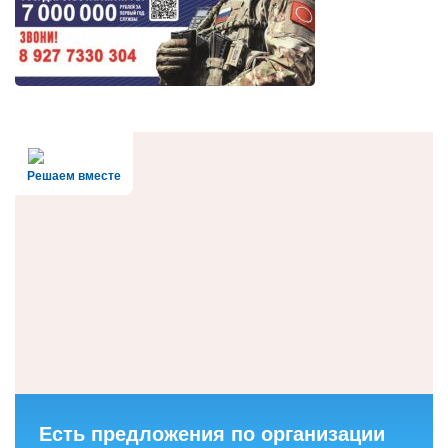
Решаем вместе
Есть предложения по организации