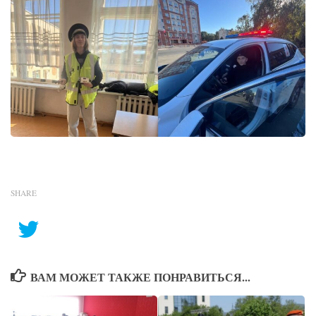
SHARE
ВАМ МОЖЕТ ТАКЖЕ ПОНРАВИТЬСЯ...