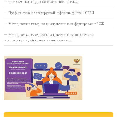
БЕЗОПАСНОСТЬ ДЕТЕЙ В ЗИМНИЙ ПЕРИОД
Профилактика коронавирусной инфекции, гриппа и ОРВИ
Методические материалы, направленные на формирование ЗОЖ
Методические материалы, направленные на вовлечение в
волонтерскую и добровольческую деятельность