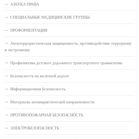
АЗБУКА ПРАВА
СПЕЦИАЛЬНЫЕ МЕДИЦИНСКИЕ ГРУППЫ
ПРОФОРИЕНТАЦИЯ
Антитеррористическая защищенность, противодействие терроризму
и экстремизму
Профилактика детского дорожного транспортного травматизма
Безопасность на железной дороге
Информационная безопасность
Материалы антинаркотической направленности
ПРОТИВОПОЖАРНАЯ БЕЗОПАСНОСТЬ
ЭЛЕКТРОБЕЗОПАСНОСТЬ