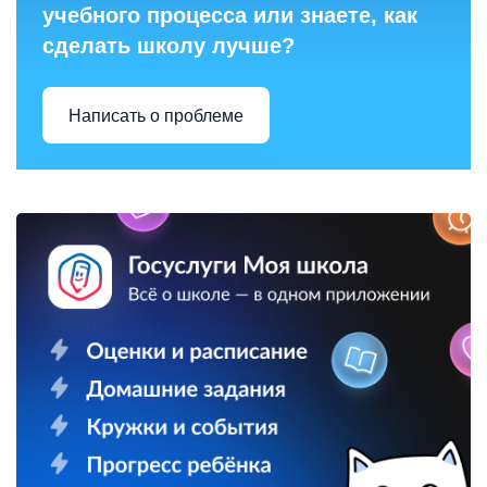
учебного процесса или знаете, как
сделать школу лучше?
Написать о проблеме