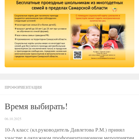
ПРОФОРИЕНТАЦИЯ
Время выбирать!
06.10.2025
10-А класс (кл.руководитель Давлетова Р.М.) принял
участие в окружном профориентационном мероприятии